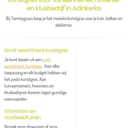
en klusbedrijf in Adinkerke
Bij Tommygrass koop je het mooiste kunstgras voor je tuin, balkon en
dakterras.
Groot assortiment kunstgras
Je kunt kiezen uit een
ruim
assortiment kunstgras
. Voor elke
toepassing en elk budget hebben wij
het juiste kunstgras. Aan
tuinaannemers, hoveniers en
klusbedrijven leveren tegen gunstige
voorwaarden.
Showroom en
voorbeeldtuinen
Bezoek onze showroom of onze