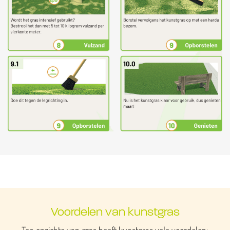
Voordelen van kunstgras