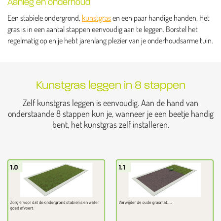
Aanleg en onderhoud
Een stabiele ondergrond,
kunstgras
en een paar handige handen. Het
gras is in een aantal stappen eenvoudig aan te leggen. Borstel het
regelmatig op en je hebt jarenlang plezier van je onderhoudsarme tuin.
Kunstgras leggen in 8 stappen
Zelf kunstgras leggen is eenvoudig. Aan de hand van
onderstaande 8 stappen kun je, wanneer je een beetje handig
bent, het kunstgras zelf installeren.