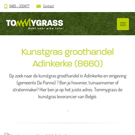
0485 - 330477
Contact
Kunstgras groothandel
Adinkerke (8660)
Op zoek naar de kunstgras groothandel in Adinkerke en omgeving
(gemeente De Panne) ? Ben je hovenier, tuinaannemer of
stratenmaker? Hier ben je op het juiste adres. Tommygrass de
kunstgras leverancier van België.
.