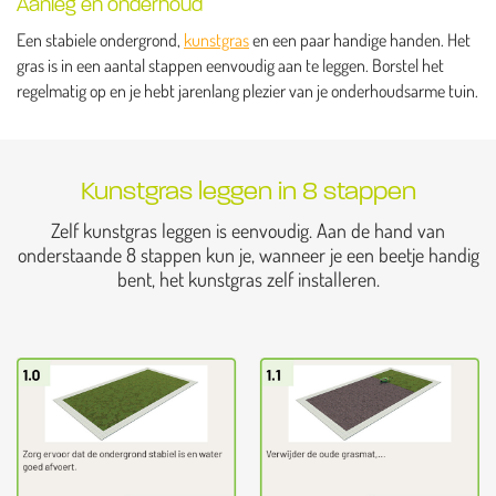
Aanleg en onderhoud
Een stabiele ondergrond,
kunstgras
en een paar handige handen. Het
gras is in een aantal stappen eenvoudig aan te leggen. Borstel het
regelmatig op en je hebt jarenlang plezier van je onderhoudsarme tuin.
Kunstgras leggen in 8 stappen
Zelf kunstgras leggen is eenvoudig. Aan de hand van
onderstaande 8 stappen kun je, wanneer je een beetje handig
bent, het kunstgras zelf installeren.