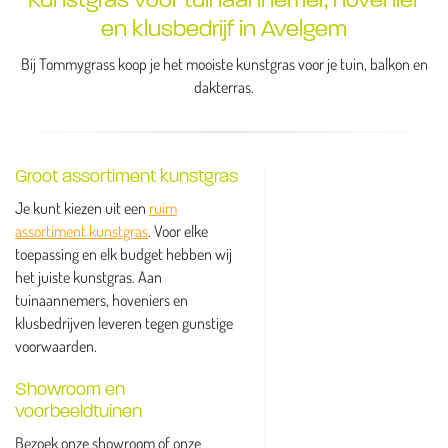
en klusbedrijf in Avelgem
Bij Tommygrass koop je het mooiste kunstgras voor je tuin, balkon en
dakterras.
Groot assortiment kunstgras
Je kunt kiezen uit een
ruim
assortiment kunstgras
. Voor elke
toepassing en elk budget hebben wij
het juiste kunstgras. Aan
tuinaannemers, hoveniers en
klusbedrijven leveren tegen gunstige
voorwaarden.
Showroom en
voorbeeldtuinen
Bezoek onze showroom of onze