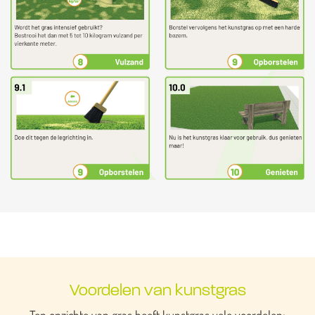
Voordelen van kunstgras