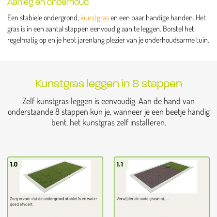
Aanleg en onderhoud
Een stabiele ondergrond,
kunstgras
en een paar handige handen. Het
gras is in een aantal stappen eenvoudig aan te leggen. Borstel het
regelmatig op en je hebt jarenlang plezier van je onderhoudsarme tuin.
Kunstgras leggen in 8 stappen
Zelf kunstgras leggen is eenvoudig. Aan de hand van
onderstaande 8 stappen kun je, wanneer je een beetje handig
bent, het kunstgras zelf installeren.