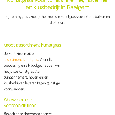
en klusbedrijf in Baaigem
Bij Tommygrass koop je het mooiste kunstgras voor je tuin, balkon en
dakterras.
Groot assortiment kunstgras
Je kunt kiezen uit een
ruim
assortiment kunstgras
. Voor elke
toepassing en elk budget hebben wij
het juiste kunstgras. Aan
tuinaannemers, hoveniers en
klusbedrijven leveren tegen gunstige
voorwaarden.
Showroom en
voorbeeldtuinen
Bezoek onze showroom of onze