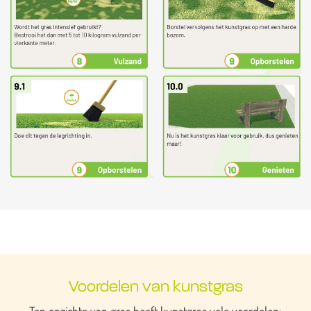
Voordelen van kunstgras