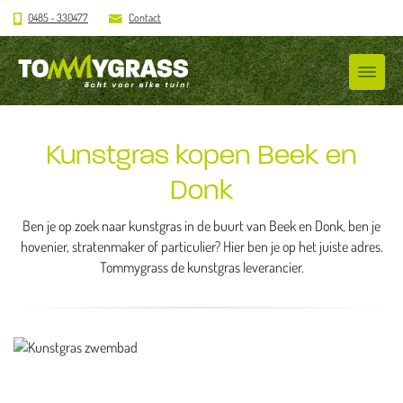
0485 - 330477
Contact
Kunstgras kopen Beek en
Donk
Ben je op zoek naar kunstgras in de buurt van Beek en Donk, ben je
hovenier, stratenmaker of particulier? Hier ben je op het juiste adres.
Tommygrass de kunstgras leverancier.