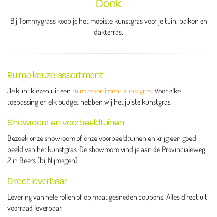
Donk
Bij Tommygrass koop je het mooiste kunstgras voor je tuin, balkon en
dakterras.
Ruime keuze assortiment
Je kunt kiezen uit een
ruim assortiment kunstgras
. Voor elke
toepassing en elk budget hebben wij het juiste kunstgras.
Showroom en voorbeeldtuinen
Bezoek onze showroom of onze voorbeeldtuinen en krijg een goed
beeld van het kunstgras. De showroom vind je aan de Provincialeweg
2 in Beers (bij Nijmegen).
Direct leverbaar
Levering van hele rollen of op maat gesneden coupons. Alles direct uit
voorraad leverbaar.