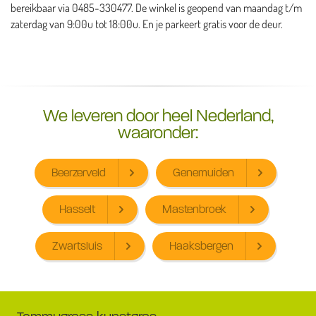
bereikbaar via 0485-330477. De winkel is geopend van maandag t/m
zaterdag van 9:00u tot 18:00u. En je parkeert gratis voor de deur.
We leveren door heel Nederland,
waaronder:
Beerzerveld
Genemuiden
Hasselt
Mastenbroek
Zwartsluis
Haaksbergen