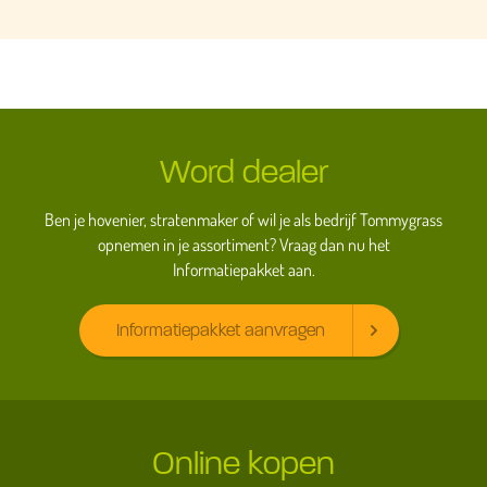
Word dealer
Ben je hovenier, stratenmaker of wil je als bedrijf Tommygrass
opnemen in je assortiment? Vraag dan nu het
Informatiepakket aan.
Informatiepakket aanvragen
Online kopen