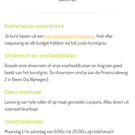
Ruime keuze assortiment
Je kunt kiezen uit een
ruim assortiment kunstgras
. Voor elke
toepassing en elk budget hebben wij het juiste kunstgras.
Showroom en voorbeeldtuinen
Bezoek onze showroom of onze voorbeeldtuinen en krijg een goed
beeld van het kunstgras. De showroom vind je aan de Provincialeweg
2 in Beers (bij Nijmegen).
Direct leverbaar
Levering van hele rollen of op maat gesneden coupons. Alles direct uit
voorraad leverbaar.
Goed bereikbaar
Maandag t/m zaterdag van 8:00u tot 20:00u zijn telefonisch