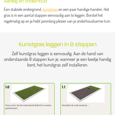
Aanleg en onderhoud
Een stabiele ondergrond,
kunstgras
en een paar handige handen. Het
gras is in een aantal stappen eenvoudig aan te leggen. Borstel het
regelmatig op en je hebt jarenlang plezier van je onderhoudsarme tuin.
Kunstgras leggen in 8 stappen
Zelf kunstgras leggen is eenvoudig. Aan de hand van
onderstaande 8 stappen kun je, wanneer je een beetje handig
bent, het kunstgras zelf installeren.