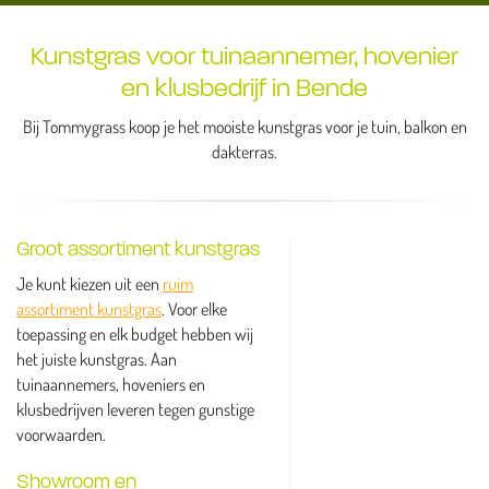
Kunstgras voor tuinaannemer, hovenier
en klusbedrijf in Bende
Bij Tommygrass koop je het mooiste kunstgras voor je tuin, balkon en
dakterras.
Groot assortiment kunstgras
Je kunt kiezen uit een
ruim
assortiment kunstgras
. Voor elke
toepassing en elk budget hebben wij
het juiste kunstgras. Aan
tuinaannemers, hoveniers en
klusbedrijven leveren tegen gunstige
voorwaarden.
Showroom en