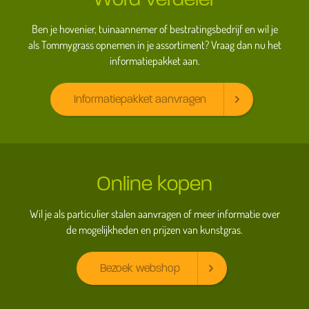
Ben je hovenier, tuinaannemer of bestratingsbedrijf en wil je
als Tommygrass opnemen in je assortiment? Vraag dan nu het
informatiepakket aan.
Informatiepakket aanvragen
Online kopen
Wil je als particulier stalen aanvragen of meer informatie over
de mogelijkheden en prijzen van kunstgras.
Bezoek webshop