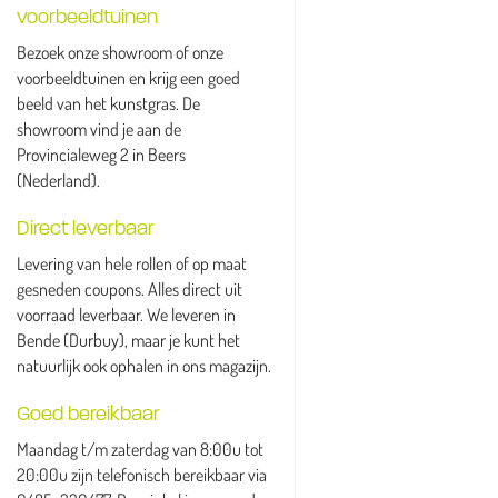
voorbeeldtuinen
Bezoek onze showroom of onze
voorbeeldtuinen en krijg een goed
beeld van het kunstgras. De
showroom vind je aan de
Provincialeweg 2 in Beers
(Nederland).
Direct leverbaar
Levering van hele rollen of op maat
gesneden coupons. Alles direct uit
voorraad leverbaar. We leveren in
Bende (Durbuy), maar je kunt het
natuurlijk ook ophalen in ons magazijn.
Goed bereikbaar
Maandag t/m zaterdag van 8:00u tot
20:00u zijn telefonisch bereikbaar via