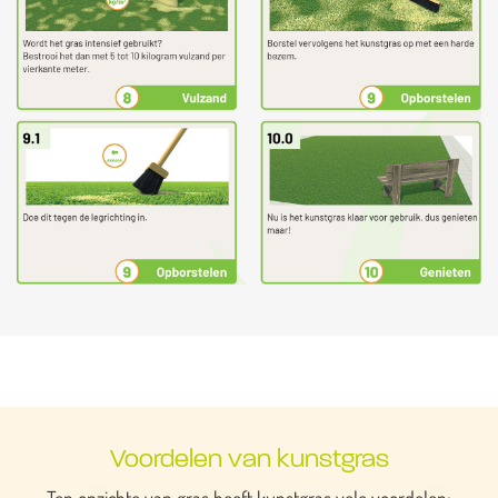
Voordelen van kunstgras