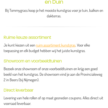
en Duin
Bij Tommygrass koop je het mooiste kunstgras voor je tuin, balkon en
dakterras.
Ruime keuze assortiment
Je kunt kiezen uit een
ruim assortiment kunstgras
. Voor elke
toepassing en elk budget hebben wij het juiste kunstgras.
Showroom en voorbeeldtuinen
Bezoek onze showroom of onze voorbeeldtuinen en krijg een goed
beeld van het kunstgras. De showroom vind je aan de Provincialeweg
2 in Beers (bij Nijmegen).
Direct leverbaar
Levering van hele rollen of op maat gesneden coupons. Alles direct uit
voorraad leverbaar.