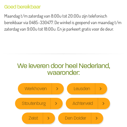
Goed bereikbaar
Maandag t/m zaterdag van 8:00u tot 20:00u zijn telefonisch
bereikbaar via 0485-330477. De winkel is geopend van maandag t/m
zaterdag van 9:00u tot 18:00u. En je parkeert gratis voor de deur.
We leveren door heel Nederland,
waaronder:
Werkhoven
Leusden
Stoutenburg
Achterveld
Zeist
Den Dolder