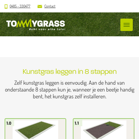
0485 - 330477
Contact
Kunstgras leggen in 8 stappen
Zelf kunstgras leggen is eenvoudig. Aan de hand van
onderstaande 8 stappen kun je, wanneer je een beetje handig
bent, het kunstgras zelf installeren.