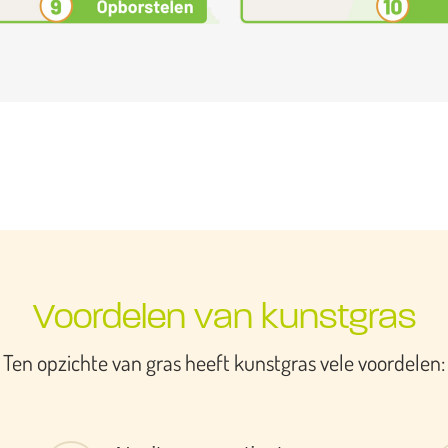
Voordelen van kunstgras
Ten opzichte van gras heeft kunstgras vele voordelen: