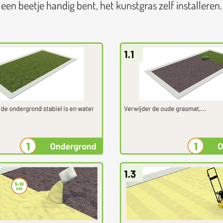
een beetje handig bent, het kunstgras zelf installeren.