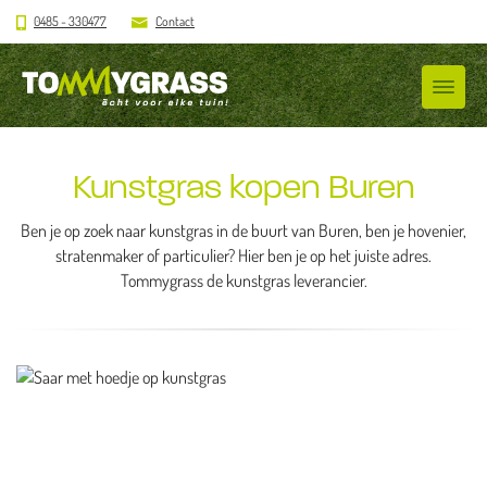
0485 - 330477
Contact
Kunstgras kopen Buren
Ben je op zoek naar kunstgras in de buurt van Buren, ben je hovenier,
stratenmaker of particulier? Hier ben je op het juiste adres.
Tommygrass de kunstgras leverancier.