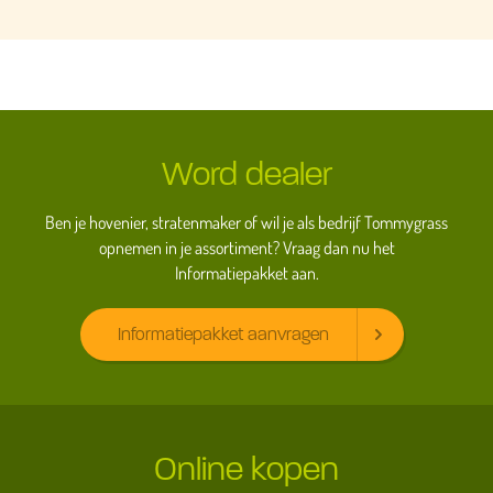
Word dealer
Ben je hovenier, stratenmaker of wil je als bedrijf Tommygrass
opnemen in je assortiment? Vraag dan nu het
Informatiepakket aan.
Informatiepakket aanvragen
Online kopen