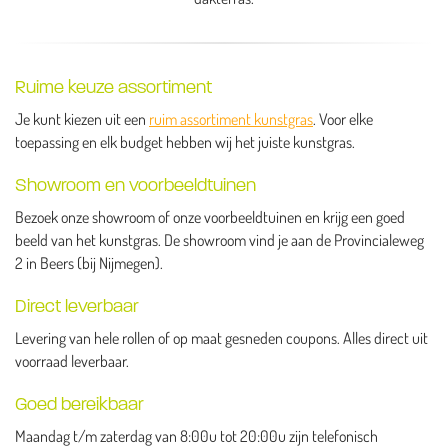
Ruime keuze assortiment
Je kunt kiezen uit een
ruim assortiment kunstgras
. Voor elke
toepassing en elk budget hebben wij het juiste kunstgras.
Showroom en voorbeeldtuinen
Bezoek onze showroom of onze voorbeeldtuinen en krijg een goed
beeld van het kunstgras. De showroom vind je aan de Provincialeweg
2 in Beers (bij Nijmegen).
Direct leverbaar
Levering van hele rollen of op maat gesneden coupons. Alles direct uit
voorraad leverbaar.
Goed bereikbaar
Maandag t/m zaterdag van 8:00u tot 20:00u zijn telefonisch