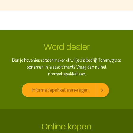
Word dealer
Ben je hovenier, stratenmaker of wil je als bedrijf Tommygrass
opnemen in je assortiment? Vraag dan nu het
Informatiepakket aan.
Informatiepakket aanvragen
Online kopen