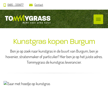
0485 - 330477
Contact
Kunstgras kopen Burgum
Ben je op zoek naar kunstgras in de buurt van Burgum, ben je
hovenier, stratenmaker of particulier? Hier ben je op het juiste adres.
Tommygrass de kunstgras leverancier.