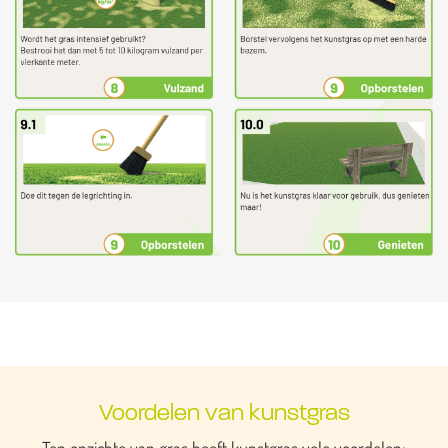
Voordelen van kunstgras