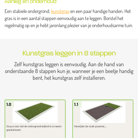
Aanleg en onderhoud
Een stabiele ondergrond,
kunstgras
en een paar handige handen. Het
gras is in een aantal stappen eenvoudig aan te leggen. Borstel het
regelmatig op en je hebt jarenlang plezier van je onderhoudsarme tuin.
Kunstgras leggen in 8 stappen
Zelf kunstgras leggen is eenvoudig. Aan de hand van
onderstaande 8 stappen kun je, wanneer je een beetje handig
bent, het kunstgras zelf installeren.