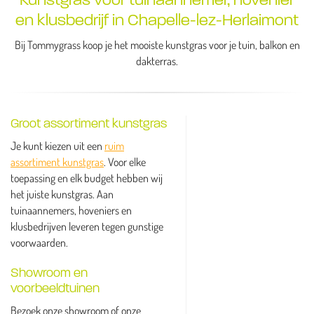
en klusbedrijf in Chapelle-lez-Herlaimont
Bij Tommygrass koop je het mooiste kunstgras voor je tuin, balkon en
dakterras.
Groot assortiment kunstgras
Je kunt kiezen uit een
ruim
assortiment kunstgras
. Voor elke
toepassing en elk budget hebben wij
het juiste kunstgras. Aan
tuinaannemers, hoveniers en
klusbedrijven leveren tegen gunstige
voorwaarden.
Showroom en
voorbeeldtuinen
Bezoek onze showroom of onze