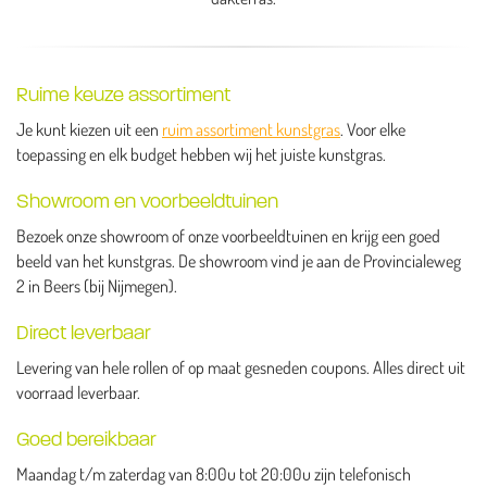
Ruime keuze assortiment
Je kunt kiezen uit een
ruim assortiment kunstgras
. Voor elke
toepassing en elk budget hebben wij het juiste kunstgras.
Showroom en voorbeeldtuinen
Bezoek onze showroom of onze voorbeeldtuinen en krijg een goed
beeld van het kunstgras. De showroom vind je aan de Provincialeweg
2 in Beers (bij Nijmegen).
Direct leverbaar
Levering van hele rollen of op maat gesneden coupons. Alles direct uit
voorraad leverbaar.
Goed bereikbaar
Maandag t/m zaterdag van 8:00u tot 20:00u zijn telefonisch