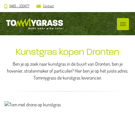
0485 - 330477
Contact
Kunstgras kopen Dronten
Ben je op zoek naar kunstgras in de buurt van Dronten, ben je
hovenier, stratenmaker of particulier? Hier ben je op het juiste adres.
Tommygrass de kunstgras leverancier.