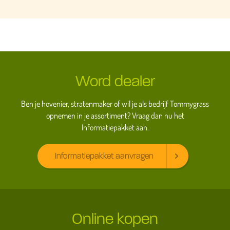
Word dealer
Ben je hovenier, stratenmaker of wil je als bedrijf Tommygrass
opnemen in je assortiment? Vraag dan nu het
Informatiepakket aan.
Informatiepakket aanvragen
Online kopen