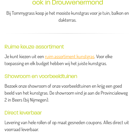
ook in Drouwenermond
Bij Tommygrass koop je het mooiste kunstgras voor je tuin, balkon en
dakterras.
Ruime keuze assortiment
Je kunt kiezen uit een
ruim assortiment kunstgras
. Voor elke
toepassing en elk budget hebben wij het juiste kunstgras.
Showroom en voorbeeldtuinen
Bezoek onze showroom of onze voorbeeldtuinen en krijg een goed
beeld van het kunstgras. De showroom vind je aan de Provincialeweg
2 in Beers (bij Nijmegen).
Direct leverbaar
Levering van hele rollen of op maat gesneden coupons. Alles direct uit
voorraad leverbaar.