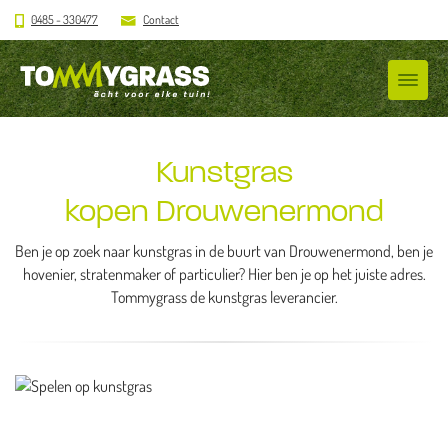
0485 - 330477
Contact
Kunstgras
kopen Drouwenermond
Ben je op zoek naar kunstgras in de buurt van Drouwenermond, ben je
hovenier, stratenmaker of particulier? Hier ben je op het juiste adres.
Tommygrass de kunstgras leverancier.