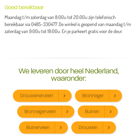
Goed bereikbaar
Maandag t/m zaterdag van 8:00u tot 20:00u zijn telefonisch
bereikbaar via 0485-330477. De winkel is geopend van maandag t/m
zaterdag van 9:00u tot 18:00u. En je parkeert gratis voor de deur.
We leveren door heel Nederland,
waaronder:
Drouwenerveen
Bronneger
Bronnegerveen
Buinen
Buinerveen
Drouwen