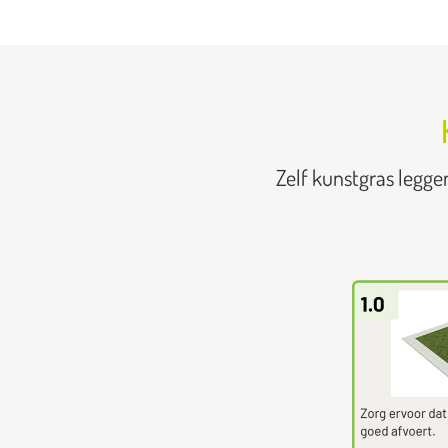
Zelf kunstgras legge