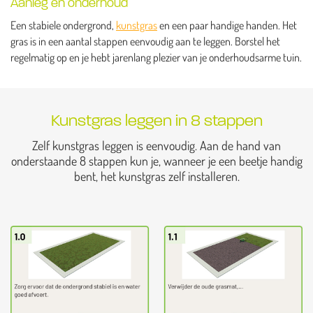
Aanleg en onderhoud
Een stabiele ondergrond,
kunstgras
en een paar handige handen. Het
gras is in een aantal stappen eenvoudig aan te leggen. Borstel het
regelmatig op en je hebt jarenlang plezier van je onderhoudsarme tuin.
Kunstgras leggen in 8 stappen
Zelf kunstgras leggen is eenvoudig. Aan de hand van
onderstaande 8 stappen kun je, wanneer je een beetje handig
bent, het kunstgras zelf installeren.