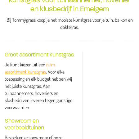
en klusbedrijf in Emelgem
Bij Tommygrass koop je het mooiste kunstgras voor je tuin, balkon en
dakterras.
Groot assortiment kunstgras
Je kunt kiezen uit een
ruim
assortiment kunstgras
. Voor elke
toepassing en elk budget hebben wij
het juiste kunstgras. Aan
tuinaannemers, hoveniers en
klusbedrijven leveren tegen gunstige
voorwaarden.
Showroom en
voorbeeldtuinen
Bezoek onze showroom of onze