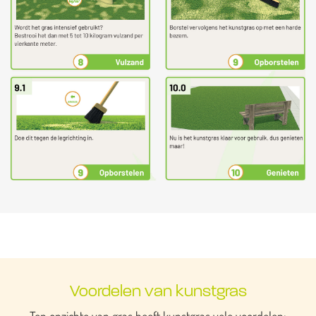
Voordelen van kunstgras