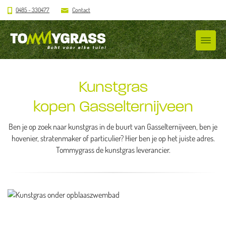
0485 - 330477
Contact
Kunstgras
kopen Gasselternijveen
Ben je op zoek naar kunstgras in de buurt van Gasselternijveen, ben je
hovenier, stratenmaker of particulier? Hier ben je op het juiste adres.
Tommygrass de kunstgras leverancier.