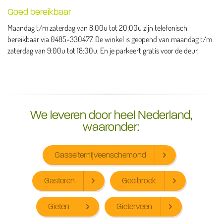
Goed bereikbaar
Maandag t/m zaterdag van 8:00u tot 20:00u zijn telefonisch
bereikbaar via 0485-330477. De winkel is geopend van maandag t/m
zaterdag van 9:00u tot 18:00u. En je parkeert gratis voor de deur.
We leveren door heel Nederland,
waaronder:
Gasselternijveenschemond
Gasteren
Geelbroek
Gieten
Gieterveen