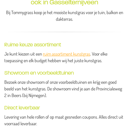
ook in Gasselternijveen
Bij Tommygrass koop je het mooiste kunstgras voor je tuin, balkon en
dakterras.
Ruime keuze assortiment
Je kunt kiezen uit een
ruim assortiment kunstgras
. Voor elke
toepassing en elk budget hebben wij het juiste kunstgras.
Showroom en voorbeeldtuinen
Bezoek onze showroom of onze voorbeeldtuinen en krijg een goed
beeld van het kunstgras. De showroom vind je aan de Provincialeweg
2 in Beers (bij Nijmegen).
Direct leverbaar
Levering van hele rollen of op maat gesneden coupons. Alles direct uit
voorraad leverbaar.