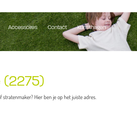
Accessoires
Contact
Kunsthagen
 (2275)
 stratenmaker? Hier ben je op het juiste adres.