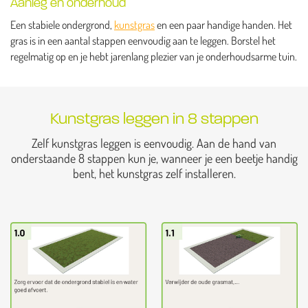
Aanleg en onderhoud
Een stabiele ondergrond,
kunstgras
en een paar handige handen. Het
gras is in een aantal stappen eenvoudig aan te leggen. Borstel het
regelmatig op en je hebt jarenlang plezier van je onderhoudsarme tuin.
Kunstgras leggen in 8 stappen
Zelf kunstgras leggen is eenvoudig. Aan de hand van
onderstaande 8 stappen kun je, wanneer je een beetje handig
bent, het kunstgras zelf installeren.