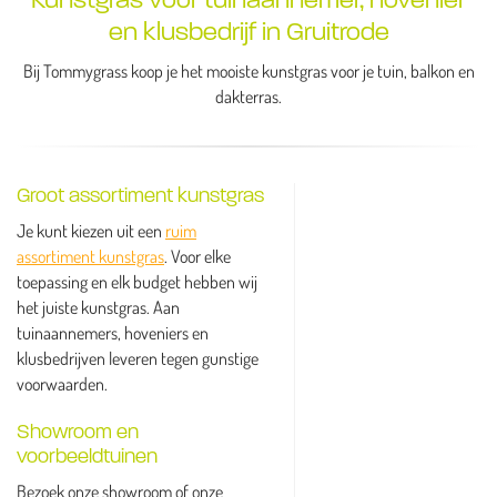
en klusbedrijf in Gruitrode
Bij Tommygrass koop je het mooiste kunstgras voor je tuin, balkon en
dakterras.
Groot assortiment kunstgras
Je kunt kiezen uit een
ruim
assortiment kunstgras
. Voor elke
toepassing en elk budget hebben wij
het juiste kunstgras. Aan
tuinaannemers, hoveniers en
klusbedrijven leveren tegen gunstige
voorwaarden.
Showroom en
voorbeeldtuinen
Bezoek onze showroom of onze