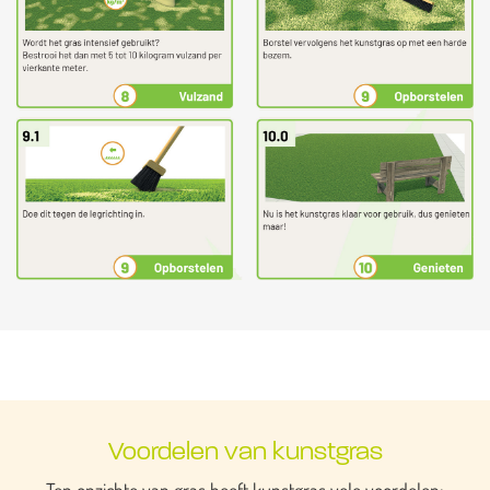
Voordelen van kunstgras