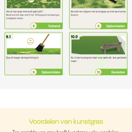
Voordelen van kunstgras