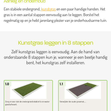
Aanleg en onderhoud
Een stabiele ondergrond,
kunstgras
en een paar handige handen. Het
gras is in een aantal stappen eenvoudig aan te leggen. Borstel het
regelmatig op en je hebt jarenlang plezier van je onderhoudsarme tuin.
Kunstgras leggen in 8 stappen
Zelf kunstgras leggen is eenvoudig. Aan de hand van
onderstaande 8 stappen kun je, wanneer je een beetje handig
bent, het kunstgras zelf installeren.