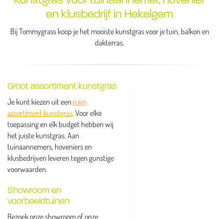
en klusbedrijf in Hekelgem
Bij Tommygrass koop je het mooiste kunstgras voor je tuin, balkon en
dakterras.
Groot assortiment kunstgras
Je kunt kiezen uit een
ruim
assortiment kunstgras
. Voor elke
toepassing en elk budget hebben wij
het juiste kunstgras. Aan
tuinaannemers, hoveniers en
klusbedrijven leveren tegen gunstige
voorwaarden.
Showroom en
voorbeeldtuinen
Bezoek onze showroom of onze