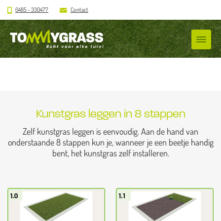
0485 - 330477
Contact
Kunstgras leggen in 8 stappen
Zelf kunstgras leggen is eenvoudig. Aan de hand van
onderstaande 8 stappen kun je, wanneer je een beetje handig
bent, het kunstgras zelf installeren.