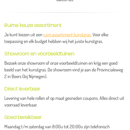
Ruime keuze assortiment
Je kunt kiezen uit een
ruim assortiment kunstgras
. Voor elke
toepassing en elk budget hebben wij het juiste kunstgras.
Showroom en voorbeeldtuinen
Bezoek onze showroom of onze voorbeeldtuinen en krijg een goed
beeld van het kunstgras. De showroom vind je aan de Provincialeweg
2 in Beers (bij Nijmegen).
Direct leverbaar
Levering van hele rollen of op maat gesneden coupons. Alles direct uit
voorraad leverbaar.
Goed bereikbaar
Maandag t/m zaterdag van 8:00u tot 20:00u zijn telefonisch