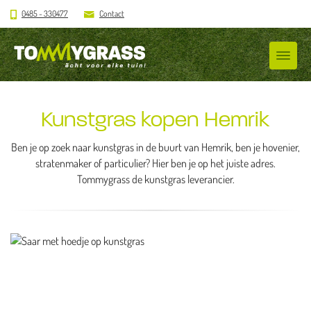
0485 - 330477
Contact
Kunstgras kopen Hemrik
Ben je op zoek naar kunstgras in de buurt van Hemrik, ben je hovenier,
stratenmaker of particulier? Hier ben je op het juiste adres.
Tommygrass de kunstgras leverancier.