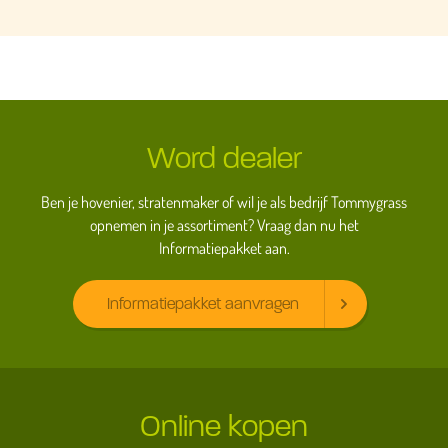
Word dealer
Ben je hovenier, stratenmaker of wil je als bedrijf Tommygrass
opnemen in je assortiment? Vraag dan nu het
Informatiepakket aan.
Informatiepakket aanvragen
Online kopen