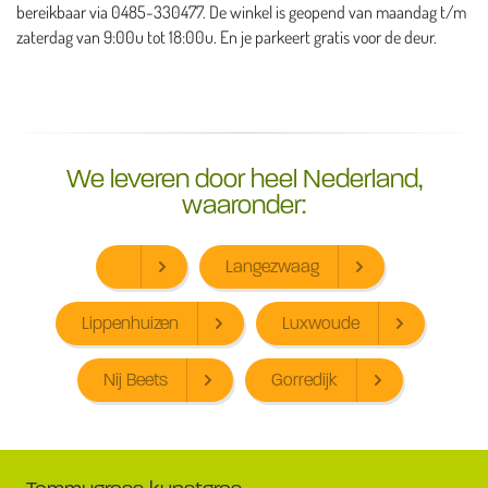
bereikbaar via 0485-330477. De winkel is geopend van maandag t/m
zaterdag van 9:00u tot 18:00u. En je parkeert gratis voor de deur.
We leveren door heel Nederland,
waaronder:
Langezwaag
Lippenhuizen
Luxwoude
Nij Beets
Gorredijk