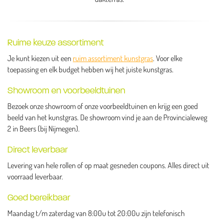
Ruime keuze assortiment
Je kunt kiezen uit een
ruim assortiment kunstgras
. Voor elke
toepassing en elk budget hebben wij het juiste kunstgras.
Showroom en voorbeeldtuinen
Bezoek onze showroom of onze voorbeeldtuinen en krijg een goed
beeld van het kunstgras. De showroom vind je aan de Provincialeweg
2 in Beers (bij Nijmegen).
Direct leverbaar
Levering van hele rollen of op maat gesneden coupons. Alles direct uit
voorraad leverbaar.
Goed bereikbaar
Maandag t/m zaterdag van 8:00u tot 20:00u zijn telefonisch