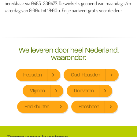
bereikbaar via 0485-330477. De winkel is geopend van maandag t/m
zaterdag van 9:00u tot 18:00u. En je parkeert gratis voor de deur.
We leveren door heel Nederland,
waaronder:
Heusden
Oud-Heusden
Vlijmen
Doeveren
Hedikhuizen
Heesbeen