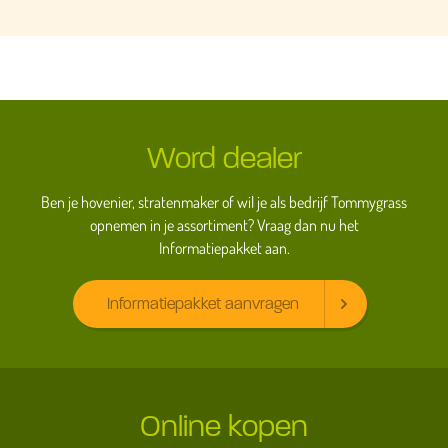
Word dealer
Ben je hovenier, stratenmaker of wil je als bedrijf Tommygrass
opnemen in je assortiment? Vraag dan nu het
Informatiepakket aan.
Informatiepakket aanvragen
Online kopen