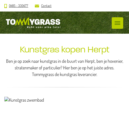
0485 - 330477
Contact
Kunstgras kopen Herpt
Ben je op zoek naar kunstgras in de buurt van Herpt, ben je hovenier,
stratenmaker of particulier? Hier ben je op het juiste adres.
Tommygrass de kunstgras leverancier.