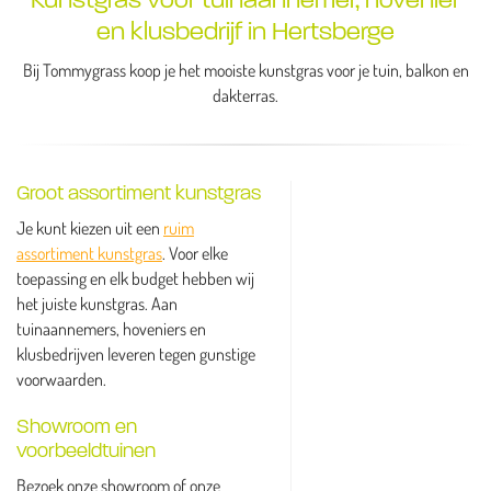
en klusbedrijf in Hertsberge
Bij Tommygrass koop je het mooiste kunstgras voor je tuin, balkon en
dakterras.
Groot assortiment kunstgras
Je kunt kiezen uit een
ruim
assortiment kunstgras
. Voor elke
toepassing en elk budget hebben wij
het juiste kunstgras. Aan
tuinaannemers, hoveniers en
klusbedrijven leveren tegen gunstige
voorwaarden.
Showroom en
voorbeeldtuinen
Bezoek onze showroom of onze