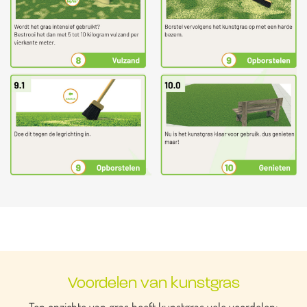
Voordelen van kunstgras