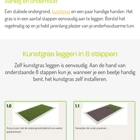
Aanleg en onderhoud
Een stabiele ondergrond,
kunstgras
en een paar handige handen. Het
gras is in een aantal stappen eenvoudig aan te leggen. Borstel het
regelmatig op en je hebt jarenlang plezier van je onderhoudsarme tuin.
Kunstgras leggen in 8 stappen
Zelf kunstgras leggen is eenvoudig. Aan de hand van
onderstaande 8 stappen kun je, wanneer je een beetje handig
bent, het kunstgras zelf installeren.