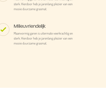
sterk. Hierdoor heb je jarenlang plezier van een
mooie duurzame grasmat.
Milieuvriendelijk
Maanvormig garen is uitermate veerkrachtig en
sterk. Hierdoor heb je jarenlang plezier van een
mooie duurzame grasmat.