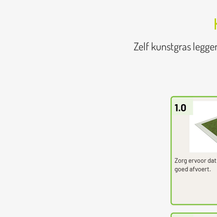
Zelf kunstgras legge