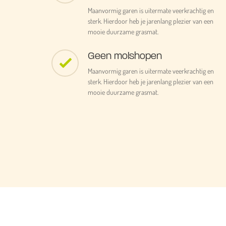
Maanvormig garen is uitermate veerkrachtig en
sterk. Hierdoor heb je jarenlang plezier van een
mooie duurzame grasmat.
Geen molshopen
Maanvormig garen is uitermate veerkrachtig en
sterk. Hierdoor heb je jarenlang plezier van een
mooie duurzame grasmat.