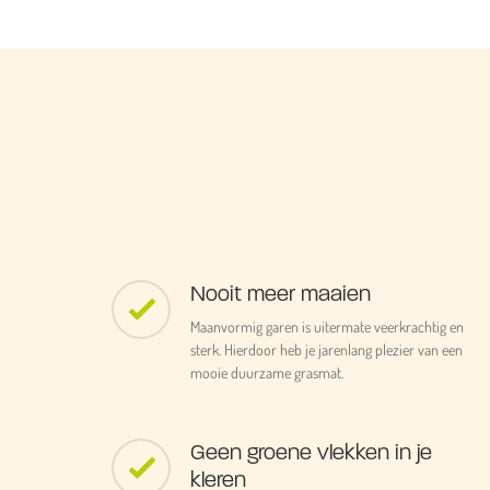
Nooit meer maaien
Maanvormig garen is uitermate veerkrachtig en
sterk. Hierdoor heb je jarenlang plezier van een
mooie duurzame grasmat.
Geen groene vlekken in je
kleren