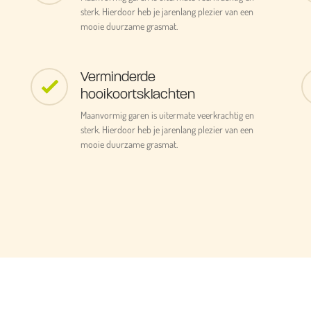
sterk. Hierdoor heb je jarenlang plezier van een
mooie duurzame grasmat.
Verminderde
hooikoortsklachten
Maanvormig garen is uitermate veerkrachtig en
sterk. Hierdoor heb je jarenlang plezier van een
mooie duurzame grasmat.