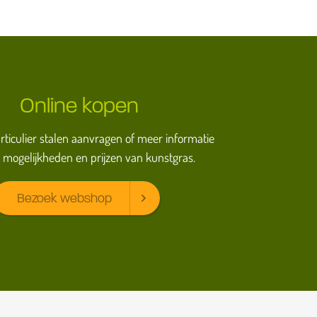
Online kopen
particulier stalen aanvragen of meer informatie
 mogelijkheden en prijzen van kunstgras.
Bezoek webshop