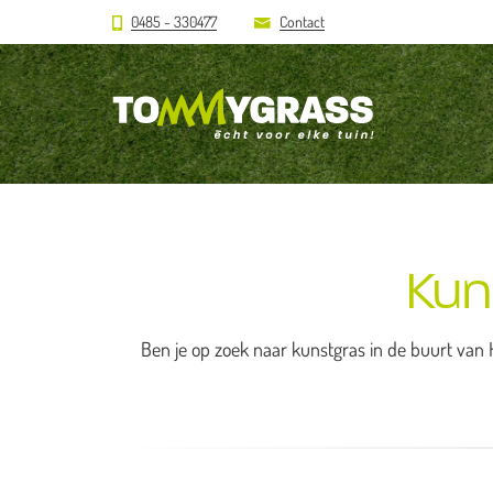
0485 - 330477
Contact
Kun
Ben je op zoek naar kunstgras in de buurt van 