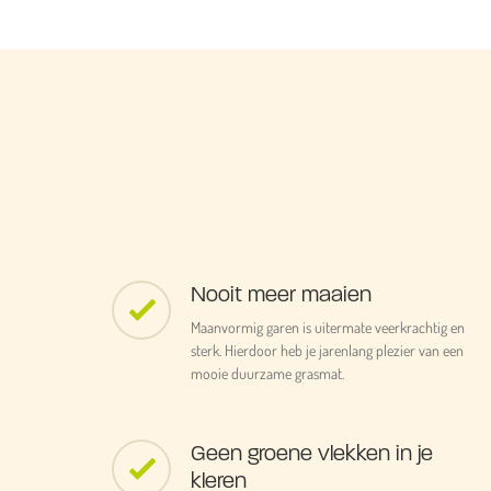
Nooit meer maaien
Maanvormig garen is uitermate veerkrachtig en
sterk. Hierdoor heb je jarenlang plezier van een
mooie duurzame grasmat.
Geen groene vlekken in je
kleren