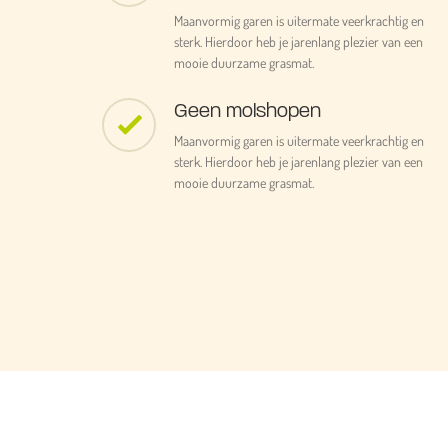
Maanvormig garen is uitermate veerkrachtig en
sterk. Hierdoor heb je jarenlang plezier van een
mooie duurzame grasmat.
Geen molshopen
Maanvormig garen is uitermate veerkrachtig en
sterk. Hierdoor heb je jarenlang plezier van een
mooie duurzame grasmat.