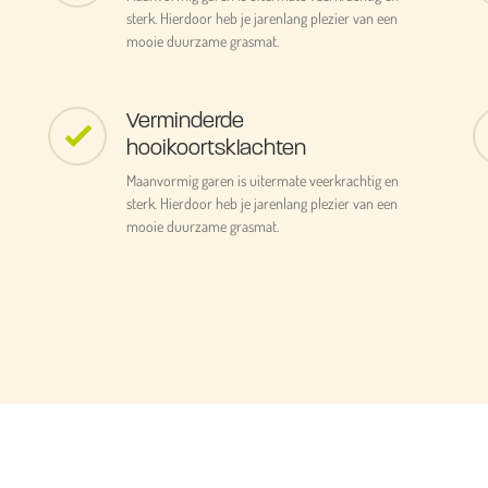
sterk. Hierdoor heb je jarenlang plezier van een
mooie duurzame grasmat.
Verminderde
hooikoortsklachten
Maanvormig garen is uitermate veerkrachtig en
sterk. Hierdoor heb je jarenlang plezier van een
mooie duurzame grasmat.