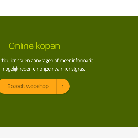
Online kopen
particulier stalen aanvragen of meer informatie
 mogelijkheden en prijzen van kunstgras.
Bezoek webshop