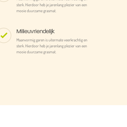
sterk. Hierdoor heb je jarenlang plezier van een
mooie duurzame grasmat.
Milieuvriendelijk
Maanvormig garen is uitermate veerkrachtig en
sterk. Hierdoor heb je jarenlang plezier van een
mooie duurzame grasmat.