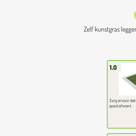
Zelf kunstgras legge