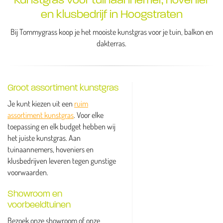
en klusbedrijf in Hoogstraten
Bij Tommygrass koop je het mooiste kunstgras voor je tuin, balkon en
dakterras.
Groot assortiment kunstgras
Je kunt kiezen uit een
ruim
assortiment kunstgras
. Voor elke
toepassing en elk budget hebben wij
het juiste kunstgras. Aan
tuinaannemers, hoveniers en
klusbedrijven leveren tegen gunstige
voorwaarden.
Showroom en
voorbeeldtuinen
Bezoek onze showroom of onze