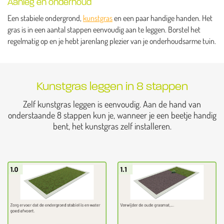
Aanleg en onderhoud
Een stabiele ondergrond,
kunstgras
en een paar handige handen. Het
gras is in een aantal stappen eenvoudig aan te leggen. Borstel het
regelmatig op en je hebt jarenlang plezier van je onderhoudsarme tuin.
Kunstgras leggen in 8 stappen
Zelf kunstgras leggen is eenvoudig. Aan de hand van
onderstaande 8 stappen kun je, wanneer je een beetje handig
bent, het kunstgras zelf installeren.