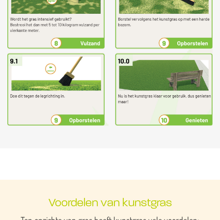
Voordelen van kunstgras