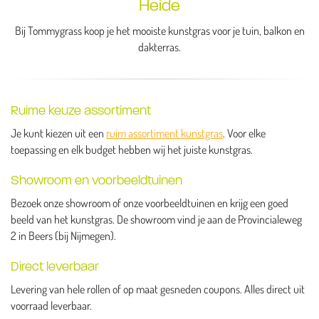
Heide
Bij Tommygrass koop je het mooiste kunstgras voor je tuin, balkon en
dakterras.
Ruime keuze assortiment
Je kunt kiezen uit een
ruim assortiment kunstgras
. Voor elke
toepassing en elk budget hebben wij het juiste kunstgras.
Showroom en voorbeeldtuinen
Bezoek onze showroom of onze voorbeeldtuinen en krijg een goed
beeld van het kunstgras. De showroom vind je aan de Provincialeweg
2 in Beers (bij Nijmegen).
Direct leverbaar
Levering van hele rollen of op maat gesneden coupons. Alles direct uit
voorraad leverbaar.