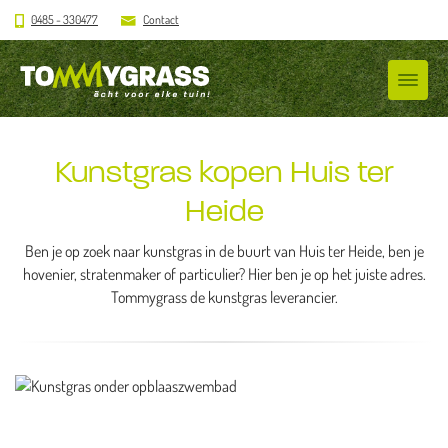
0485 - 330477
Contact
Kunstgras kopen Huis ter
Heide
Ben je op zoek naar kunstgras in de buurt van Huis ter Heide, ben je
hovenier, stratenmaker of particulier? Hier ben je op het juiste adres.
Tommygrass de kunstgras leverancier.