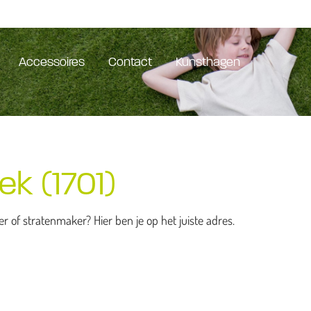
Accessoires
Contact
Kunsthagen
ek (1701)
of stratenmaker? Hier ben je op het juiste adres.