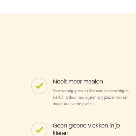
Nooit meer maaien
Maanvormig garen is uitermate veerkrachtig en
sterk. Hierdoor heb je jarenlang plezier van een
mooie duurzame grasmat.
Geen groene vlekken in je
kleren