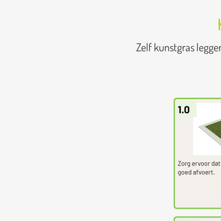
Zelf kunstgras legge