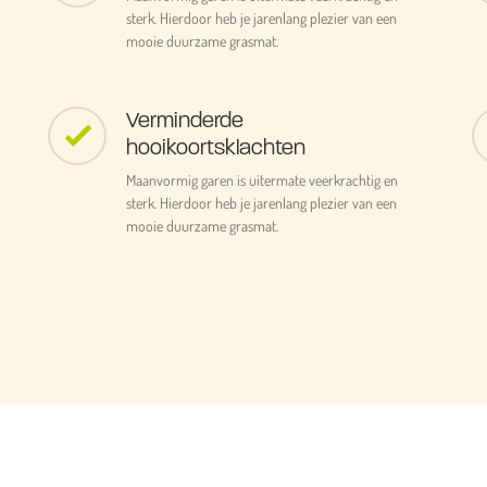
sterk. Hierdoor heb je jarenlang plezier van een
mooie duurzame grasmat.
Verminderde
hooikoortsklachten
Maanvormig garen is uitermate veerkrachtig en
sterk. Hierdoor heb je jarenlang plezier van een
mooie duurzame grasmat.