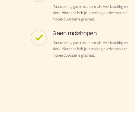
Maanvormig garen is uitermate veerkrachtig en
sterk. Hierdoor heb je jarenlang plezier van een
mooie duurzame grasmat.
Geen molshopen
Maanvormig garen is uitermate veerkrachtig en
sterk. Hierdoor heb je jarenlang plezier van een
mooie duurzame grasmat.