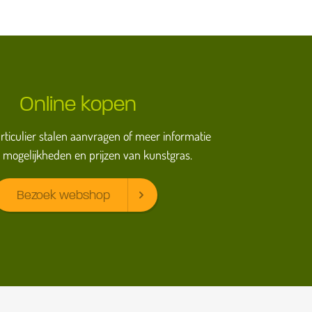
Online kopen
particulier stalen aanvragen of meer informatie
 mogelijkheden en prijzen van kunstgras.
Bezoek webshop