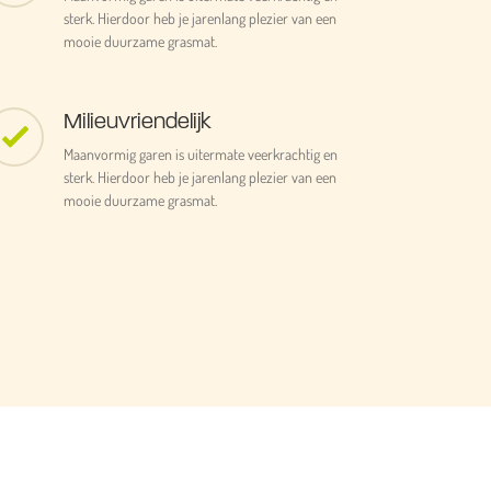
sterk. Hierdoor heb je jarenlang plezier van een
mooie duurzame grasmat.
Milieuvriendelijk
Maanvormig garen is uitermate veerkrachtig en
sterk. Hierdoor heb je jarenlang plezier van een
mooie duurzame grasmat.