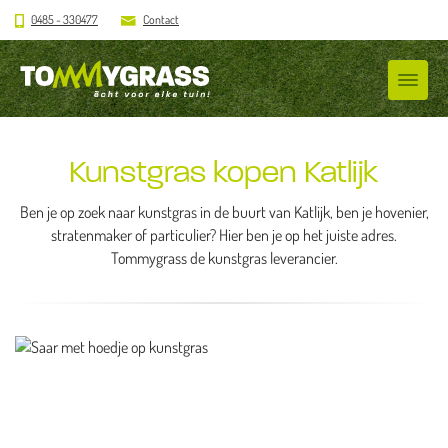
0485 - 330477
Contact
Kunstgras kopen Katlijk
Ben je op zoek naar kunstgras in de buurt van Katlijk, ben je hovenier,
stratenmaker of particulier? Hier ben je op het juiste adres.
Tommygrass de kunstgras leverancier.