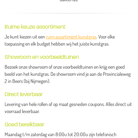
Ruime keuze assortiment
Je kunt kiezen uit een
ruim assortiment kunstgras
. Voor elke
toepassing en elk budget hebben wij het juiste kunstgras.
Showroom en voorbeeldtuinen
Bezoek onze showroom of onze voorbeeldtuinen en krijg een goed
beeld van het kunstgras. De showroom vind je aan de Provincialeweg
2 in Beers (bij Nijmegen).
Direct leverbaar
Levering van hele rollen of op maat gesneden coupons. Alles direct uit
voorraad leverbaar.
Goed bereikbaar
Maandag t/m zaterdag van 8:00u tot 20:00u zijn telefonisch