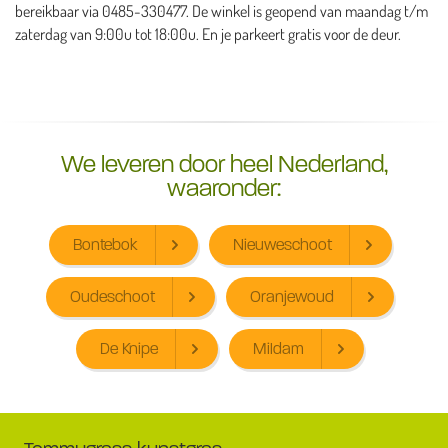
bereikbaar via 0485-330477. De winkel is geopend van maandag t/m
zaterdag van 9:00u tot 18:00u. En je parkeert gratis voor de deur.
We leveren door heel Nederland,
waaronder:
Bontebok
Nieuweschoot
Oudeschoot
Oranjewoud
De Knipe
Mildam