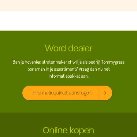
Word dealer
Ben je hovenier, stratenmaker of wil je als bedrijf Tommygrass
opnemen in je assortiment? Vraag dan nu het
Informatiepakket aan.
Informatiepakket aanvragen
Online kopen