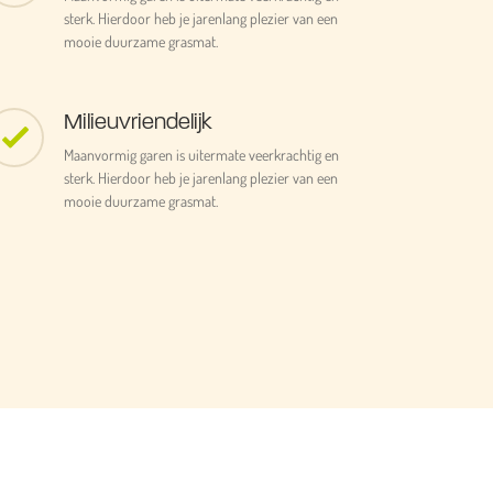
sterk. Hierdoor heb je jarenlang plezier van een
mooie duurzame grasmat.
Milieuvriendelijk
Maanvormig garen is uitermate veerkrachtig en
sterk. Hierdoor heb je jarenlang plezier van een
mooie duurzame grasmat.