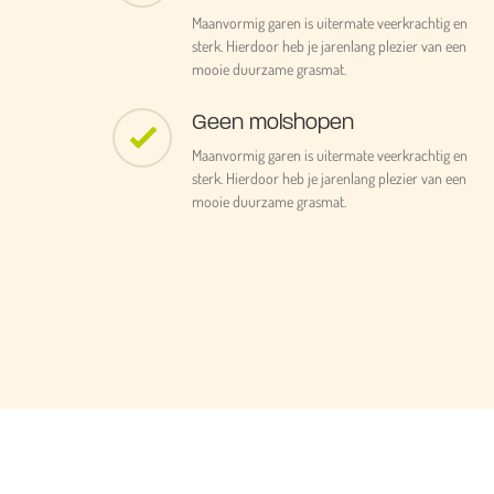
Maanvormig garen is uitermate veerkrachtig en
sterk. Hierdoor heb je jarenlang plezier van een
mooie duurzame grasmat.
Geen molshopen
Maanvormig garen is uitermate veerkrachtig en
sterk. Hierdoor heb je jarenlang plezier van een
mooie duurzame grasmat.