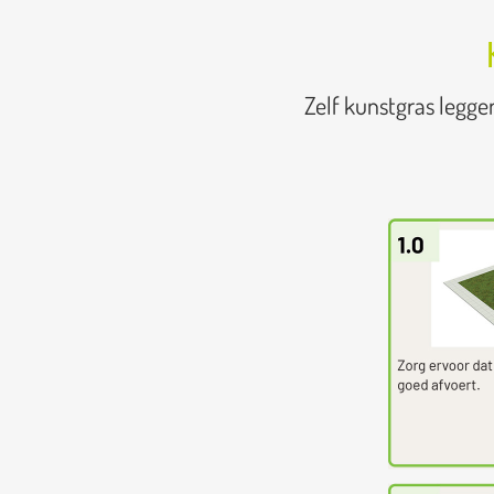
Zelf kunstgras legge