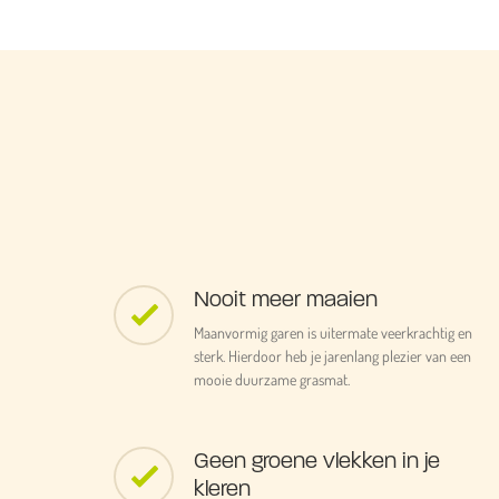
Nooit meer maaien
Maanvormig garen is uitermate veerkrachtig en
sterk. Hierdoor heb je jarenlang plezier van een
mooie duurzame grasmat.
Geen groene vlekken in je
kleren