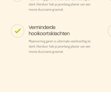
sterk. Hierdoor heb je jarenlang plezier van een
mooie duurzame grasmat.
Verminderde
hooikoortsklachten
Maanvormig garen is uitermate veerkrachtig en
sterk. Hierdoor heb je jarenlang plezier van een
mooie duurzame grasmat.