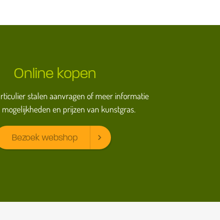
Online kopen
particulier stalen aanvragen of meer informatie
 mogelijkheden en prijzen van kunstgras.
Bezoek webshop