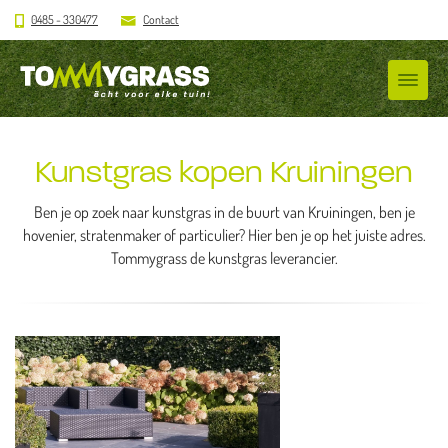
0485 - 330477
Contact
Kunstgras kopen Kruiningen
Ben je op zoek naar kunstgras in de buurt van Kruiningen, ben je
hovenier, stratenmaker of particulier? Hier ben je op het juiste adres.
Tommygrass de kunstgras leverancier.