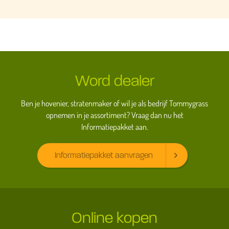
Word dealer
Ben je hovenier, stratenmaker of wil je als bedrijf Tommygrass
opnemen in je assortiment? Vraag dan nu het
Informatiepakket aan.
Informatiepakket aanvragen
Online kopen