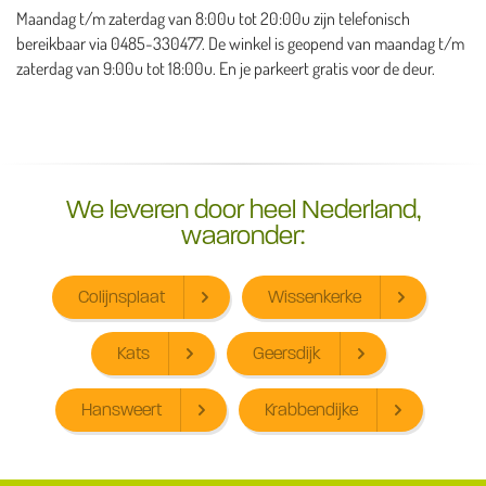
Maandag t/m zaterdag van 8:00u tot 20:00u zijn telefonisch
bereikbaar via 0485-330477. De winkel is geopend van maandag t/m
zaterdag van 9:00u tot 18:00u. En je parkeert gratis voor de deur.
We leveren door heel Nederland,
waaronder:
Colijnsplaat
Wissenkerke
Kats
Geersdijk
Hansweert
Krabbendijke