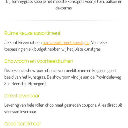
Bij Tommygrass koop je het mooiste kunstgras voor je tuin, balkon en
dakterras.
Ruime keuze assortiment
Je kunt kiezen uit een
ruim assortiment kunstgras
. Voor elke
toepassing en elk budget hebben wij het juiste kunstgras.
Showroom en voorbeeldtuinen
Bezoek onze showroom of onze voorbeeldtuinen en krijg een goed
beeld van het kunstgras. De showroom vind je aan de Provincialeweg
2 in Beers (bij Nijmegen).
Direct leverbaar
Levering van hele rollen of op maat gesneden coupons. Alles direct uit
voorraad leverbaar.
Goed bereikbaar