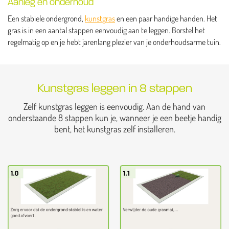
Aanleg en onderhoud
Een stabiele ondergrond,
kunstgras
en een paar handige handen. Het
gras is in een aantal stappen eenvoudig aan te leggen. Borstel het
regelmatig op en je hebt jarenlang plezier van je onderhoudsarme tuin.
Kunstgras leggen in 8 stappen
Zelf kunstgras leggen is eenvoudig. Aan de hand van
onderstaande 8 stappen kun je, wanneer je een beetje handig
bent, het kunstgras zelf installeren.