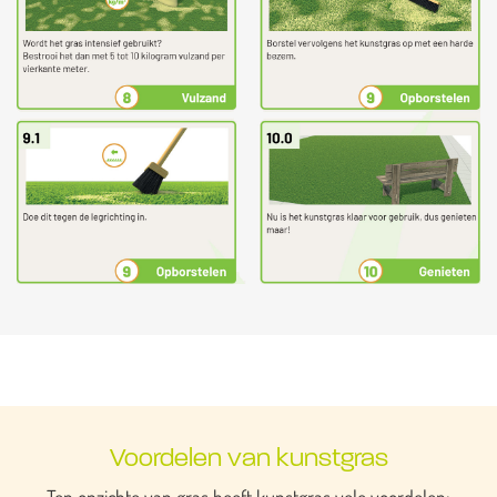
Voordelen van kunstgras