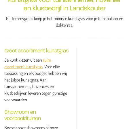
en klusbedrijf in Landskouter
Bij Tommygrass koop je het mooiste kunstgras voor je tuin, balkon en
dakterras.
Groot assortiment kunstgras
Je kunt kiezen uit een
ruim
assortiment kunstgras
. Voor elke
toepassing en elk budget hebben wij
het juiste kunstgras. Aan
tuinaannemers, hoveniers en
klusbedrijven leveren tegen gunstige
voorwaarden.
Showroom en
voorbeeldtuinen
Bezoek onze showroom of onze