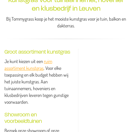
en klusbedrijf in Leuven
Bij Tommygrass koop je het mooiste kunstgras voor je tuin, balkon en
dakterras.
Groot assortiment kunstgras
Je kunt kiezen uit een
ruim
assortiment kunstgras
. Voor elke
toepassing en elk budget hebben wij
het juiste kunstgras. Aan
tuinaannemers, hoveniers en
klusbedrijven leveren tegen gunstige
voorwaarden.
Showroom en
voorbeeldtuinen
Bezoek onze showroom of onze