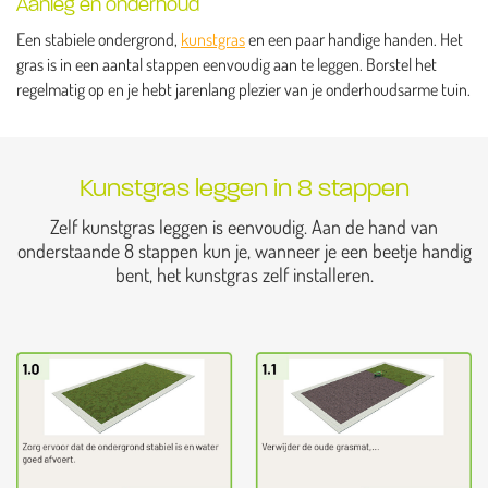
Aanleg en onderhoud
Een stabiele ondergrond,
kunstgras
en een paar handige handen. Het
gras is in een aantal stappen eenvoudig aan te leggen. Borstel het
regelmatig op en je hebt jarenlang plezier van je onderhoudsarme tuin.
Kunstgras leggen in 8 stappen
Zelf kunstgras leggen is eenvoudig. Aan de hand van
onderstaande 8 stappen kun je, wanneer je een beetje handig
bent, het kunstgras zelf installeren.