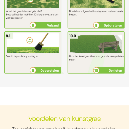
Voordelen van kunstgras