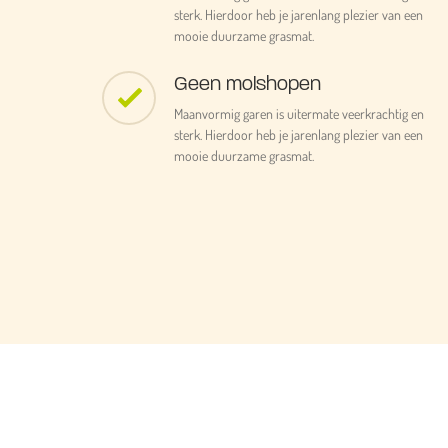
sterk. Hierdoor heb je jarenlang plezier van een
mooie duurzame grasmat.
Geen molshopen
Maanvormig garen is uitermate veerkrachtig en
sterk. Hierdoor heb je jarenlang plezier van een
mooie duurzame grasmat.