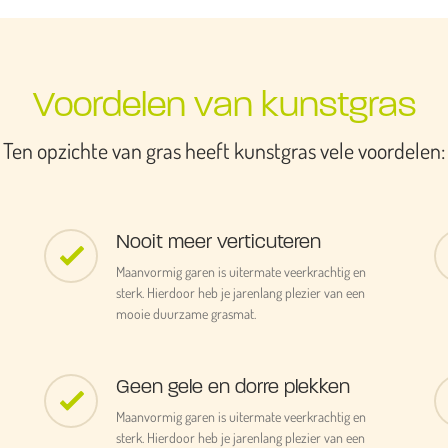
Voordelen van kunstgras
Ten opzichte van gras heeft kunstgras vele voordelen:
Nooit meer verticuteren
Maanvormig garen is uitermate veerkrachtig en
sterk. Hierdoor heb je jarenlang plezier van een
mooie duurzame grasmat.
Geen gele en dorre plekken
Maanvormig garen is uitermate veerkrachtig en
sterk. Hierdoor heb je jarenlang plezier van een