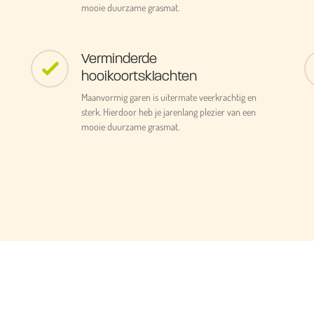
mooie duurzame grasmat.
Verminderde
hooikoortsklachten
Maanvormig garen is uitermate veerkrachtig en
sterk. Hierdoor heb je jarenlang plezier van een
mooie duurzame grasmat.