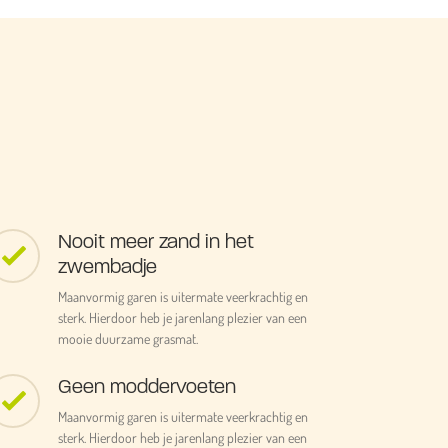
Nooit meer zand in het
zwembadje
Maanvormig garen is uitermate veerkrachtig en
sterk. Hierdoor heb je jarenlang plezier van een
mooie duurzame grasmat.
Geen moddervoeten
Maanvormig garen is uitermate veerkrachtig en
sterk. Hierdoor heb je jarenlang plezier van een