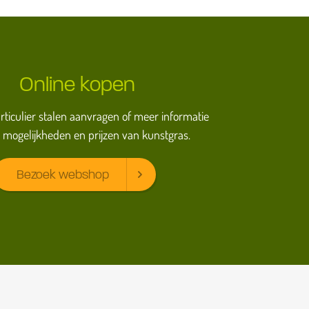
Online kopen
particulier stalen aanvragen of meer informatie
 mogelijkheden en prijzen van kunstgras.
Bezoek webshop