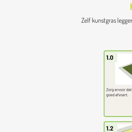
Zelf kunstgras legge