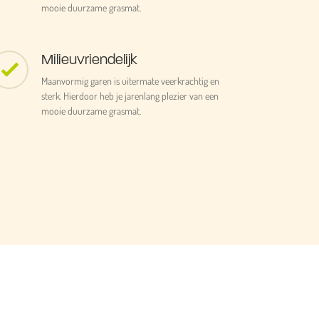
mooie duurzame grasmat.
Milieuvriendelijk
Maanvormig garen is uitermate veerkrachtig en
sterk. Hierdoor heb je jarenlang plezier van een
mooie duurzame grasmat.