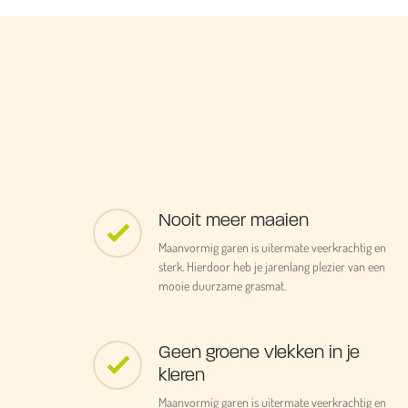
Nooit meer maaien
Maanvormig garen is uitermate veerkrachtig en
sterk. Hierdoor heb je jarenlang plezier van een
mooie duurzame grasmat.
Geen groene vlekken in je
kleren
Maanvormig garen is uitermate veerkrachtig en