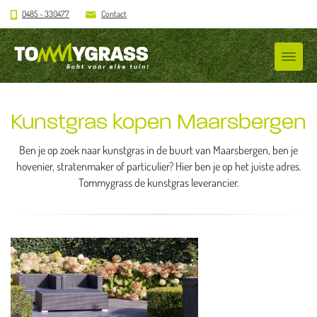
0485 - 330477
Contact
Kunstgras kopen Maarsbergen
Ben je op zoek naar kunstgras in de buurt van Maarsbergen, ben je
hovenier, stratenmaker of particulier? Hier ben je op het juiste adres.
Tommygrass de kunstgras leverancier.