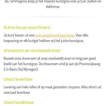
Bij Tommygrass koop je het mooiste kunstgras voor je tuin, balkon en
dakterras.
Ruime keuze assortiment
Je kunt kiezen uit een
ruim assortiment kunstgras
. Voor elke
toepassing en elk budget hebben wij het juiste kunstgras.
Showroom en voorbeeldtuinen
Bezoek onze showroom of onze voorbeeldtuinen en krijg een goed
beeld van het kunstgras. De showroom vind je aan de Provincialeweg
2 in Beers (bij Nijmegen).
Direct leverbaar
Levering van hele rollen of op maat gesneden coupons. Alles direct uit
voorraad leverbaar.
Goed bereikbaar