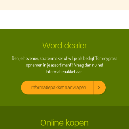
Word dealer
Ben je hovenier, stratenmaker of wil je als bedrijf Tommygrass
opnemen in je assortiment? Vraag dan nu het
Informatiepakket aan.
Informatiepakket aanvragen
Online kopen