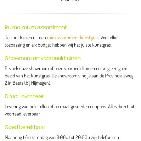
Ruime keuze assortiment
Je kunt kiezen uit een
ruim assortiment kunstgras
. Voor elke
toepassing en elk budget hebben wij het juiste kunstgras.
Showroom en voorbeeldtuinen
Bezoek onze showroom of onze voorbeeldtuinen en krijg een goed
beeld van het kunstgras. De showroom vind je aan de Provincialeweg
2 in Beers (bij Nijmegen).
Direct leverbaar
Levering van hele rollen of op maat gesneden coupons. Alles direct uit
voorraad leverbaar.
Goed bereikbaar
Maandag t/m zaterdag van 8:00u tot 20:00u zijn telefonisch