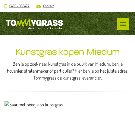
0485 - 330477
Contact
Kunstgras kopen Miedum
Ben je op zoek naar kunstgras in de buurt van Miedum, ben je
hovenier, stratenmaker of particulier? Hier ben je op het juiste adres.
Tommygrass de kunstgras leverancier.