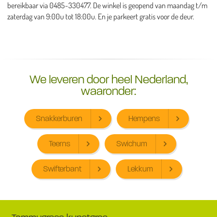
bereikbaar via 0485-330477. De winkel is geopend van maandag t/m
zaterdag van 9:00u tot 18:00u. En je parkeert gratis voor de deur.
We leveren door heel Nederland,
waaronder:
Snakkerburen
Hempens
Teerns
Swichum
Swifterbant
Lekkum