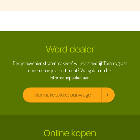
Word dealer
Ben je hovenier, stratenmaker of wil je als bedrijf Tommygrass
opnemen in je assortiment? Vraag dan nu het
Informatiepakket aan.
Informatiepakket aanvragen
Online kopen