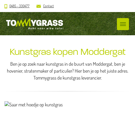
0485 - 330477
Contact
Kunstgras kopen Moddergat
Ben je op zoek naar kunstgras in de buurt van Moddergat, ben je
hovenier, stratenmaker of particulier? Hier ben je op het juiste adres.
Tommygrass de kunstgras leverancier.