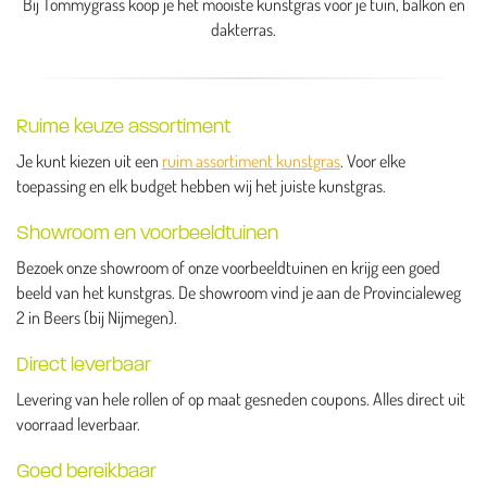
Bij Tommygrass koop je het mooiste kunstgras voor je tuin, balkon en
dakterras.
Ruime keuze assortiment
Je kunt kiezen uit een
ruim assortiment kunstgras
. Voor elke
toepassing en elk budget hebben wij het juiste kunstgras.
Showroom en voorbeeldtuinen
Bezoek onze showroom of onze voorbeeldtuinen en krijg een goed
beeld van het kunstgras. De showroom vind je aan de Provincialeweg
2 in Beers (bij Nijmegen).
Direct leverbaar
Levering van hele rollen of op maat gesneden coupons. Alles direct uit
voorraad leverbaar.
Goed bereikbaar