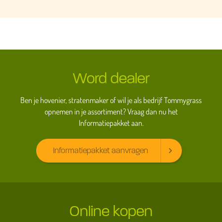
Word dealer
Ben je hovenier, stratenmaker of wil je als bedrijf Tommygrass
opnemen in je assortiment? Vraag dan nu het
Informatiepakket aan.
Informatiepakket aanvragen
Online kopen