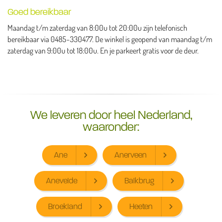
Goed bereikbaar
Maandag t/m zaterdag van 8:00u tot 20:00u zijn telefonisch
bereikbaar via 0485-330477. De winkel is geopend van maandag t/m
zaterdag van 9:00u tot 18:00u. En je parkeert gratis voor de deur.
We leveren door heel Nederland,
waaronder:
Ane
Anerveen
Anevelde
Balkbrug
Broekland
Heeten