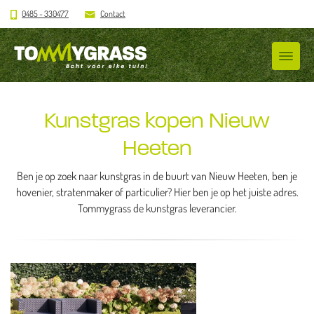
0485 - 330477
Contact
Kunstgras kopen Nieuw
Heeten
Ben je op zoek naar kunstgras in de buurt van Nieuw Heeten, ben je
hovenier, stratenmaker of particulier? Hier ben je op het juiste adres.
Tommygrass de kunstgras leverancier.