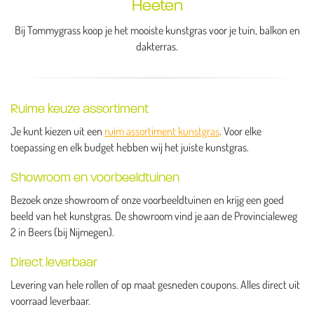
Heeten
Bij Tommygrass koop je het mooiste kunstgras voor je tuin, balkon en
dakterras.
Ruime keuze assortiment
Je kunt kiezen uit een
ruim assortiment kunstgras
. Voor elke
toepassing en elk budget hebben wij het juiste kunstgras.
Showroom en voorbeeldtuinen
Bezoek onze showroom of onze voorbeeldtuinen en krijg een goed
beeld van het kunstgras. De showroom vind je aan de Provincialeweg
2 in Beers (bij Nijmegen).
Direct leverbaar
Levering van hele rollen of op maat gesneden coupons. Alles direct uit
voorraad leverbaar.