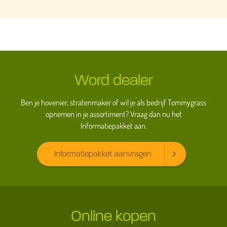
Word dealer
Ben je hovenier, stratenmaker of wil je als bedrijf Tommygrass
opnemen in je assortiment? Vraag dan nu het
Informatiepakket aan.
Informatiepakket aanvragen
Online kopen