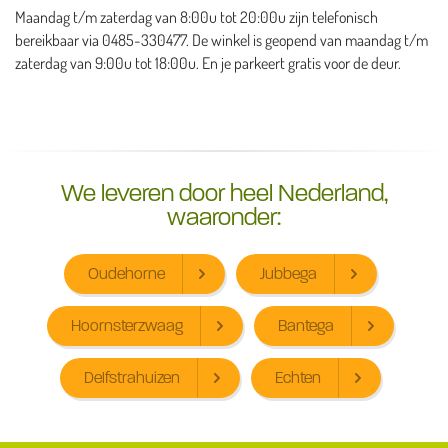
Maandag t/m zaterdag van 8:00u tot 20:00u zijn telefonisch
bereikbaar via 0485-330477. De winkel is geopend van maandag t/m
zaterdag van 9:00u tot 18:00u. En je parkeert gratis voor de deur.
We leveren door heel Nederland,
waaronder:
Oudehorne
Jubbega
Hoornsterzwaag
Bantega
Delfstrahuizen
Echten