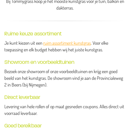
Bij Tommygrass koop je het mooiste kunstgras voor je tuin, balkon en
dakterras.
Ruime keuze assortiment
Je kunt kiezen uit een
ruim assortiment kunstgras
. Voor elke
toepassing en elk budget hebben wij het juiste kunstgras.
Showroom en voorbeeldtuinen
Bezoek onze showroom of onze voorbeeldtuinen en krijg een goed
beeld van het kunstgras. De showroom vind je aan de Provincialeweg
2 in Beers (bij Nijmegen).
Direct leverbaar
Levering van hele rollen of op maat gesneden coupons. Alles direct uit
voorraad leverbaar.
Goed bereikbaar