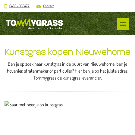
0485 - 330477
Contact
Kunstgras kopen Nieuwehorne
Ben je op zoek naar kunstgras in de buurt van Nieuwehorne, ben je
hovenier, stratenmaker of particulier? Hier ben je op het juiste adres.
Tommygrass de kunstgras leverancier.