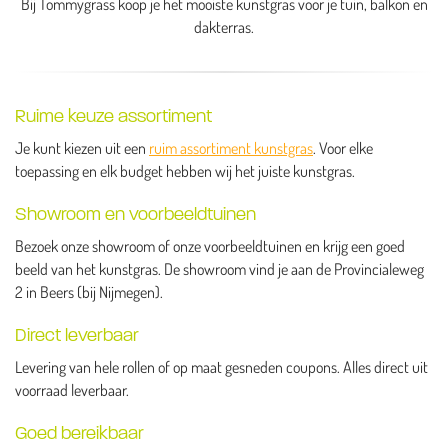
Bij Tommygrass koop je het mooiste kunstgras voor je tuin, balkon en
dakterras.
Ruime keuze assortiment
Je kunt kiezen uit een
ruim assortiment kunstgras
. Voor elke
toepassing en elk budget hebben wij het juiste kunstgras.
Showroom en voorbeeldtuinen
Bezoek onze showroom of onze voorbeeldtuinen en krijg een goed
beeld van het kunstgras. De showroom vind je aan de Provincialeweg
2 in Beers (bij Nijmegen).
Direct leverbaar
Levering van hele rollen of op maat gesneden coupons. Alles direct uit
voorraad leverbaar.
Goed bereikbaar