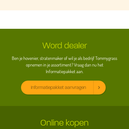
Word dealer
Ben je hovenier, stratenmaker of wil je als bedrijf Tommygrass
opnemen in je assortiment? Vraag dan nu het
Informatiepakket aan.
Informatiepakket aanvragen
Online kopen