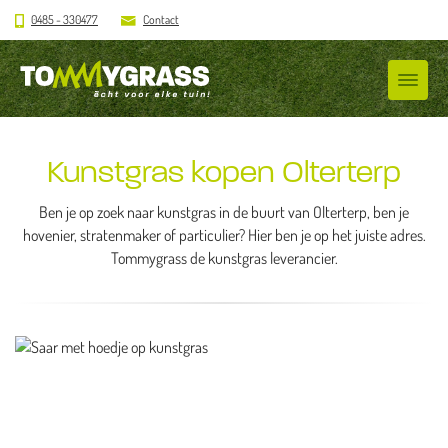
0485 - 330477
Contact
Kunstgras kopen Olterterp
Ben je op zoek naar kunstgras in de buurt van Olterterp, ben je
hovenier, stratenmaker of particulier? Hier ben je op het juiste adres.
Tommygrass de kunstgras leverancier.