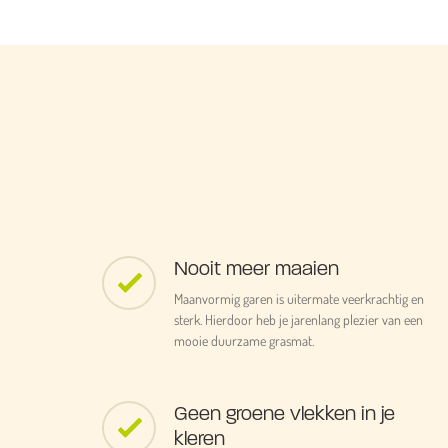
Nooit meer maaien
Maanvormig garen is uitermate veerkrachtig en
sterk. Hierdoor heb je jarenlang plezier van een
mooie duurzame grasmat.
Geen groene vlekken in je
kleren