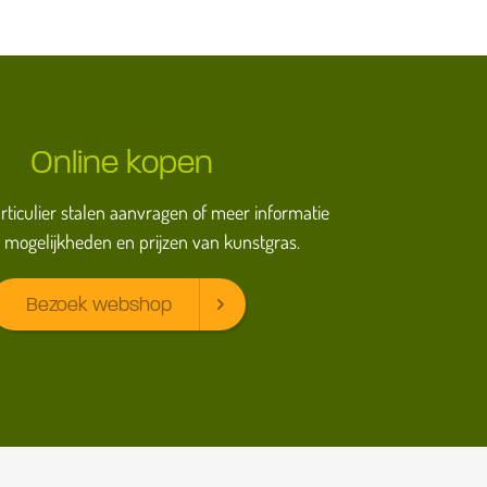
Online kopen
particulier stalen aanvragen of meer informatie
 mogelijkheden en prijzen van kunstgras.
Bezoek webshop