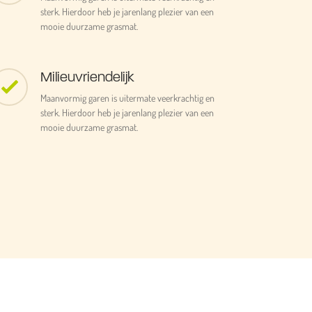
sterk. Hierdoor heb je jarenlang plezier van een
mooie duurzame grasmat.
Milieuvriendelijk
Maanvormig garen is uitermate veerkrachtig en
sterk. Hierdoor heb je jarenlang plezier van een
mooie duurzame grasmat.