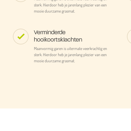
sterk. Hierdoor heb je jarenlang plezier van een
mooie duurzame grasmat.
Verminderde
hooikoortsklachten
Maanvormig garen is uitermate veerkrachtig en
sterk. Hierdoor heb je jarenlang plezier van een
mooie duurzame grasmat.