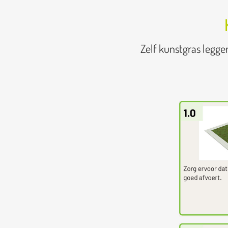
Zelf kunstgras legge