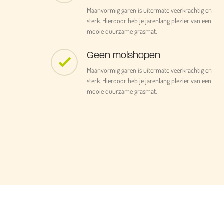
Maanvormig garen is uitermate veerkrachtig en
sterk. Hierdoor heb je jarenlang plezier van een
mooie duurzame grasmat.
Geen molshopen
Maanvormig garen is uitermate veerkrachtig en
sterk. Hierdoor heb je jarenlang plezier van een
mooie duurzame grasmat.