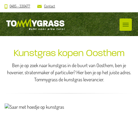
0485 - 330477
Contact
Kunstgras kopen Oosthem
Ben je op zoek naar kunstgras in de buurt van Oosthem, ben je
hovenier, stratenmaker of particulier? Hier ben je op het juiste adres.
Tommygrass de kunstgras leverancier.