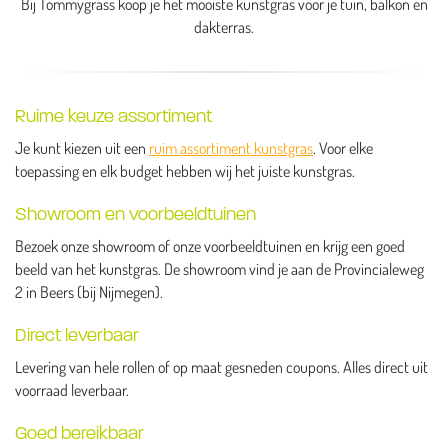
Bij Tommygrass koop je het mooiste kunstgras voor je tuin, balkon en
dakterras.
Ruime keuze assortiment
Je kunt kiezen uit een
ruim assortiment kunstgras
. Voor elke
toepassing en elk budget hebben wij het juiste kunstgras.
Showroom en voorbeeldtuinen
Bezoek onze showroom of onze voorbeeldtuinen en krijg een goed
beeld van het kunstgras. De showroom vind je aan de Provincialeweg
2 in Beers (bij Nijmegen).
Direct leverbaar
Levering van hele rollen of op maat gesneden coupons. Alles direct uit
voorraad leverbaar.
Goed bereikbaar