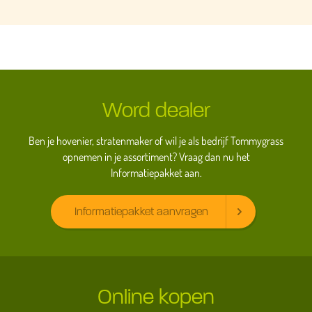
Word dealer
Ben je hovenier, stratenmaker of wil je als bedrijf Tommygrass
opnemen in je assortiment? Vraag dan nu het
Informatiepakket aan.
Informatiepakket aanvragen
Online kopen