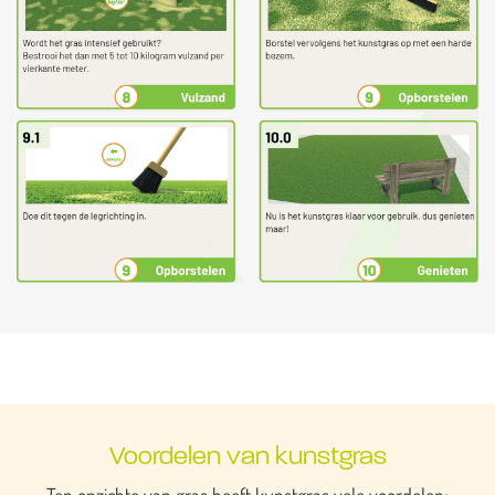
Voordelen van kunstgras