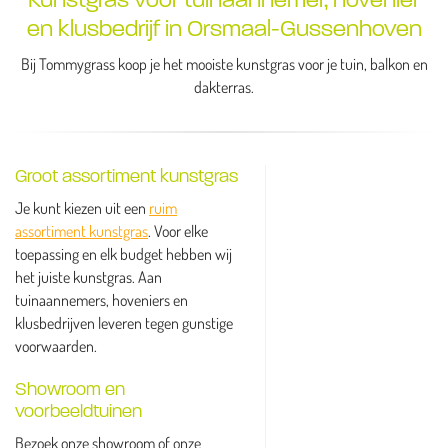
en klusbedrijf in Orsmaal-Gussenhoven
Bij Tommygrass koop je het mooiste kunstgras voor je tuin, balkon en
dakterras.
Groot assortiment kunstgras
Je kunt kiezen uit een
ruim
assortiment kunstgras
. Voor elke
toepassing en elk budget hebben wij
het juiste kunstgras. Aan
tuinaannemers, hoveniers en
klusbedrijven leveren tegen gunstige
voorwaarden.
Showroom en
voorbeeldtuinen
Bezoek onze showroom of onze