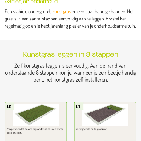
Aanleg en onderhoud
Een stabiele ondergrond,
kunstgras
en een paar handige handen. Het
gras is in een aantal stappen eenvoudig aan te leggen. Borstel het
regelmatig op en je hebt jarenlang plezier van je onderhoudsarme tuin.
Kunstgras leggen in 8 stappen
Zelf kunstgras leggen is eenvoudig. Aan de hand van
onderstaande 8 stappen kun je, wanneer je een beetje handig
bent, het kunstgras zelf installeren.