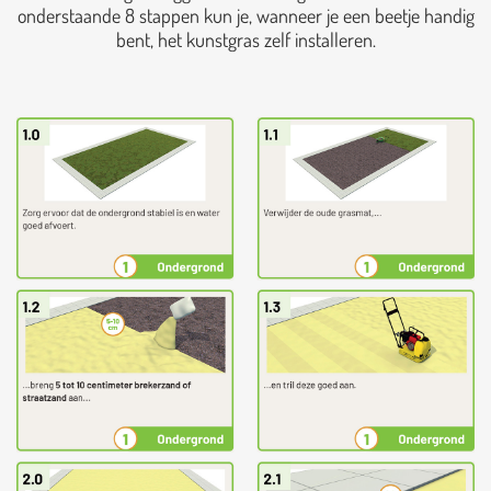
onderstaande 8 stappen kun je, wanneer je een beetje handig
bent, het kunstgras zelf installeren.