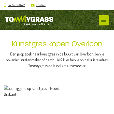
0485 - 330477
Contact
Kunstgras kopen Overloon
Ben je op zoek naar kunstgras in de buurt van Overloon, ben je
hovenier, stratenmaker of particulier? Hier ben je op het juiste adres.
Tommygrass de kunstgras leverancier.