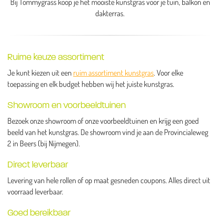
Bij Tommygrass koop je het mooiste kunstgras voor je tuin, balkon en
dakterras.
Ruime keuze assortiment
Je kunt kiezen uit een
ruim assortiment kunstgras
. Voor elke
toepassing en elk budget hebben wij het juiste kunstgras.
Showroom en voorbeeldtuinen
Bezoek onze showroom of onze voorbeeldtuinen en krijg een goed
beeld van het kunstgras. De showroom vind je aan de Provincialeweg
2 in Beers (bij Nijmegen).
Direct leverbaar
Levering van hele rollen of op maat gesneden coupons. Alles direct uit
voorraad leverbaar.
Goed bereikbaar