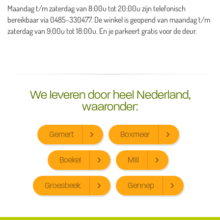
Maandag t/m zaterdag van 8:00u tot 20:00u zijn telefonisch
bereikbaar via 0485-330477. De winkel is geopend van maandag t/m
zaterdag van 9:00u tot 18:00u. En je parkeert gratis voor de deur.
We leveren door heel Nederland,
waaronder:
Gemert
Boxmeer
Boekel
Mill
Groesbeek
Gennep