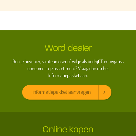
Word dealer
Ben je hovenier, stratenmaker of wil je als bedrijf Tommygrass
opnemen in je assortiment? Vraag dan nu het
Informatiepakket aan.
Informatiepakket aanvragen
Online kopen