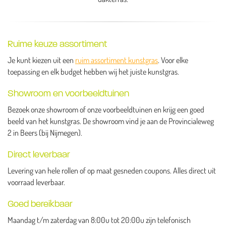
Ruime keuze assortiment
Je kunt kiezen uit een
ruim assortiment kunstgras
. Voor elke
toepassing en elk budget hebben wij het juiste kunstgras.
Showroom en voorbeeldtuinen
Bezoek onze showroom of onze voorbeeldtuinen en krijg een goed
beeld van het kunstgras. De showroom vind je aan de Provincialeweg
2 in Beers (bij Nijmegen).
Direct leverbaar
Levering van hele rollen of op maat gesneden coupons. Alles direct uit
voorraad leverbaar.
Goed bereikbaar
Maandag t/m zaterdag van 8:00u tot 20:00u zijn telefonisch