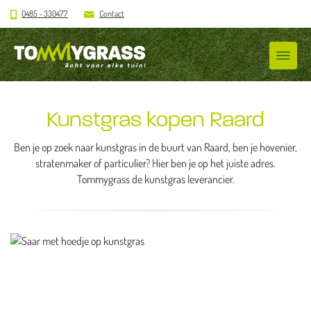
0485 - 330477
Contact
Kunstgras kopen Raard
Ben je op zoek naar kunstgras in de buurt van Raard, ben je hovenier,
stratenmaker of particulier? Hier ben je op het juiste adres.
Tommygrass de kunstgras leverancier.