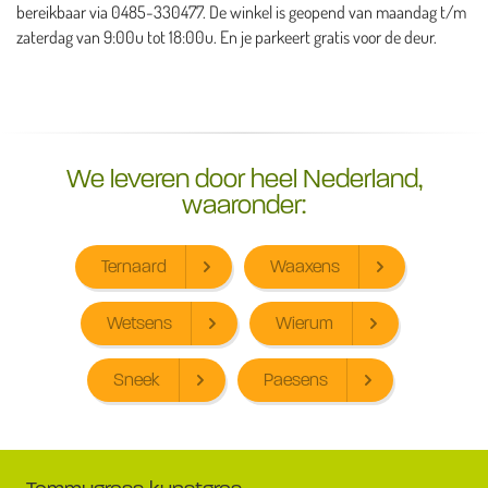
bereikbaar via 0485-330477. De winkel is geopend van maandag t/m
zaterdag van 9:00u tot 18:00u. En je parkeert gratis voor de deur.
We leveren door heel Nederland,
waaronder:
Ternaard
Waaxens
Wetsens
Wierum
Sneek
Paesens