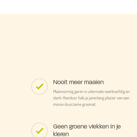
Nooit meer maaien
Maanvormig garen is uitermate veerkrachtig en
sterk. Hierdoor heb je jarenlang plezier van een
mooie duurzame grasmat.
Geen groene vlekken in je
kleren