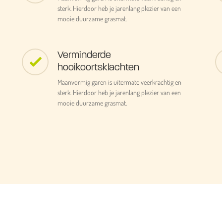
sterk. Hierdoor heb je jarenlang plezier van een
mooie duurzame grasmat.
Verminderde
hooikoortsklachten
Maanvormig garen is uitermate veerkrachtig en
sterk. Hierdoor heb je jarenlang plezier van een
mooie duurzame grasmat.