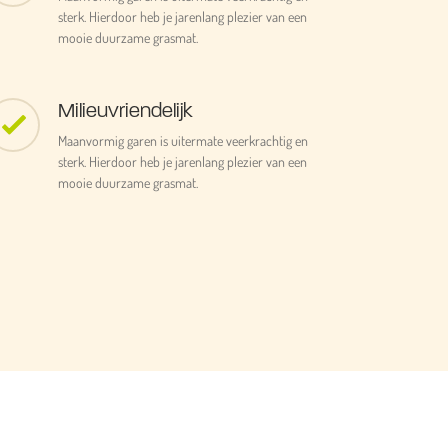
sterk. Hierdoor heb je jarenlang plezier van een
mooie duurzame grasmat.
Milieuvriendelijk
Maanvormig garen is uitermate veerkrachtig en
sterk. Hierdoor heb je jarenlang plezier van een
mooie duurzame grasmat.