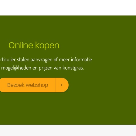
Online kopen
particulier stalen aanvragen of meer informatie
 mogelijkheden en prijzen van kunstgras.
Bezoek webshop