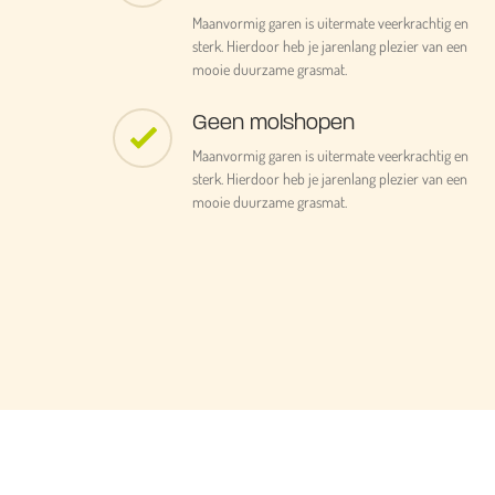
Maanvormig garen is uitermate veerkrachtig en
sterk. Hierdoor heb je jarenlang plezier van een
mooie duurzame grasmat.
Geen molshopen
Maanvormig garen is uitermate veerkrachtig en
sterk. Hierdoor heb je jarenlang plezier van een
mooie duurzame grasmat.