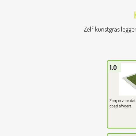
Zelf kunstgras legge