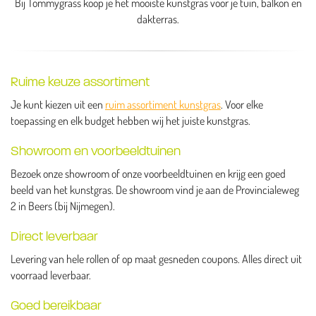
Bij Tommygrass koop je het mooiste kunstgras voor je tuin, balkon en
dakterras.
Ruime keuze assortiment
Je kunt kiezen uit een
ruim assortiment kunstgras
. Voor elke
toepassing en elk budget hebben wij het juiste kunstgras.
Showroom en voorbeeldtuinen
Bezoek onze showroom of onze voorbeeldtuinen en krijg een goed
beeld van het kunstgras. De showroom vind je aan de Provincialeweg
2 in Beers (bij Nijmegen).
Direct leverbaar
Levering van hele rollen of op maat gesneden coupons. Alles direct uit
voorraad leverbaar.
Goed bereikbaar