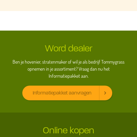
Word dealer
Ben je hovenier, stratenmaker of wil je als bedrijf Tommygrass
opnemen in je assortiment? Vraag dan nu het
Informatiepakket aan.
Informatiepakket aanvragen
Online kopen