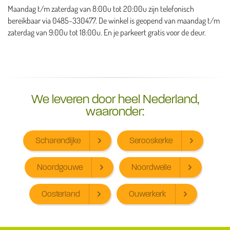
Maandag t/m zaterdag van 8:00u tot 20:00u zijn telefonisch
bereikbaar via 0485-330477. De winkel is geopend van maandag t/m
zaterdag van 9:00u tot 18:00u. En je parkeert gratis voor de deur.
We leveren door heel Nederland,
waaronder:
Scharendijke
Serooskerke
Noordgouwe
Noordwelle
Oosterland
Ouwerkerk