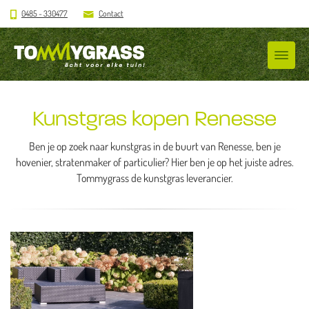
0485 - 330477
Contact
Kunstgras kopen Renesse
Ben je op zoek naar kunstgras in de buurt van Renesse, ben je
hovenier, stratenmaker of particulier? Hier ben je op het juiste adres.
Tommygrass de kunstgras leverancier.