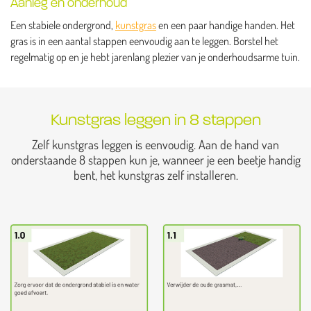
Aanleg en onderhoud
Een stabiele ondergrond,
kunstgras
en een paar handige handen. Het
gras is in een aantal stappen eenvoudig aan te leggen. Borstel het
regelmatig op en je hebt jarenlang plezier van je onderhoudsarme tuin.
Kunstgras leggen in 8 stappen
Zelf kunstgras leggen is eenvoudig. Aan de hand van
onderstaande 8 stappen kun je, wanneer je een beetje handig
bent, het kunstgras zelf installeren.