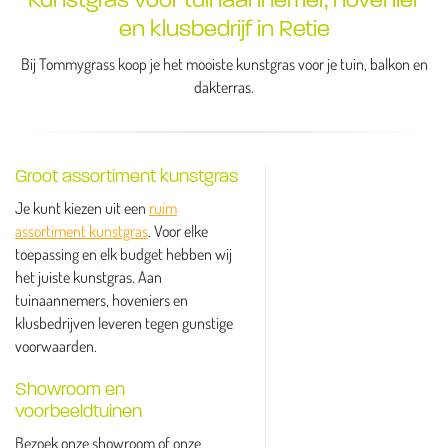
en klusbedrijf in Retie
Bij Tommygrass koop je het mooiste kunstgras voor je tuin, balkon en
dakterras.
Groot assortiment kunstgras
Je kunt kiezen uit een
ruim
assortiment kunstgras
. Voor elke
toepassing en elk budget hebben wij
het juiste kunstgras. Aan
tuinaannemers, hoveniers en
klusbedrijven leveren tegen gunstige
voorwaarden.
Showroom en
voorbeeldtuinen
Bezoek onze showroom of onze