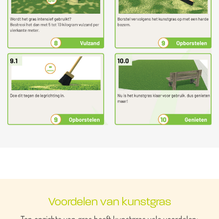
Voordelen van kunstgras